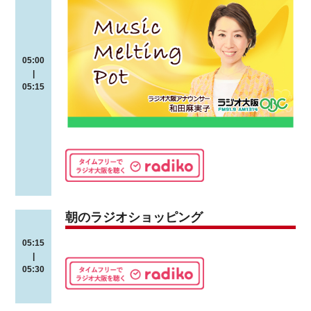
05:00
|
05:15
朝のラジオショッピング
05:15
|
05:30