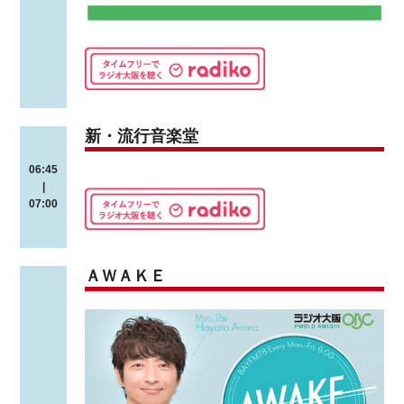
新・流行音楽堂
06:45
|
07:00
ＡＷＡＫＥ