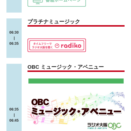
プラチナミュージック
06:30
|
06:35
OBC ミュージック・アベニュー
06:35
|
06:45