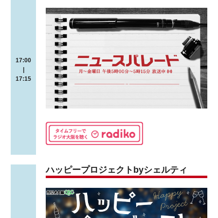
17:00
|
17:15
ハッピープロジェクトbyシェルティ