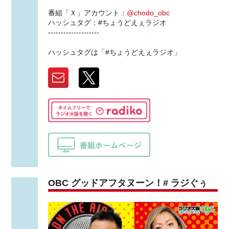
番組「Ｘ」アカウント：
@chodo_obc
ハッシュタグ：#ちょうどえぇラジオ
--------------------
ハッシュタグは「#ちょうどえぇラジオ」
OBC グッドアフタヌーン！# ラジぐぅ