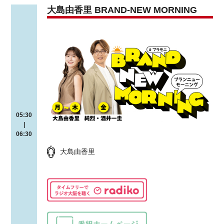
大島由香里 BRAND-NEW MORNING
05:30
|
06:30
大島由香里