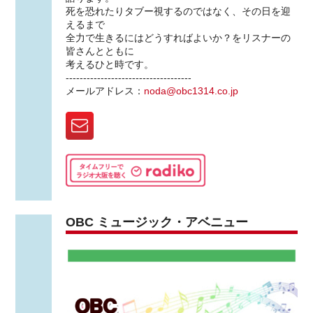
死を恐れたりタブー視するのではなく、その日を迎
えるまで
全力で生きるにはどうすればよいか？をリスナーの
皆さんとともに
考えるひと時です。
------------------------------------
メールアドレス：
noda@obc1314.co.jp
OBC ミュージック・アベニュー