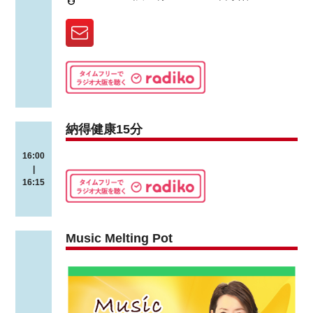
納得健康15分
16:00
|
16:15
Music Melting Pot