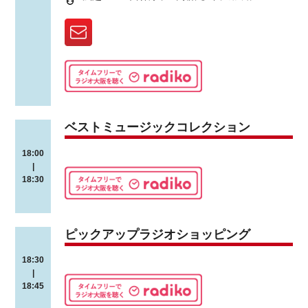
ベストミュージックコレクション
18:00
|
18:30
ピックアップラジオショッピング
18:30
|
18:45