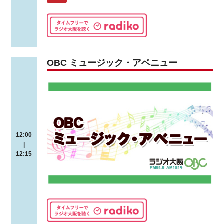
OBC ミュージック・アベニュー
12:00
|
12:15