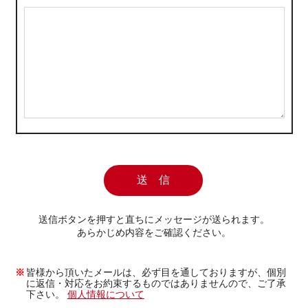
送信ボタンを押すと直ちにメッセージが送られます。
あらかじめ内容をご確認ください。
皆様から頂いたメールは、必ず目を通しておりますが、個別
に返信・対応をお約束するものではありませんので、ご了承
下さい。
個人情報について