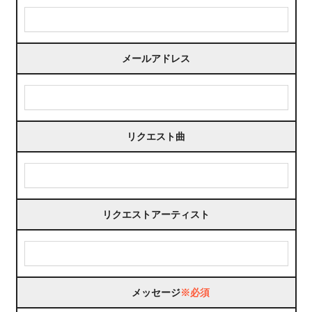
メールアドレス
リクエスト曲
リクエストアーティスト
メッセージ
※必須