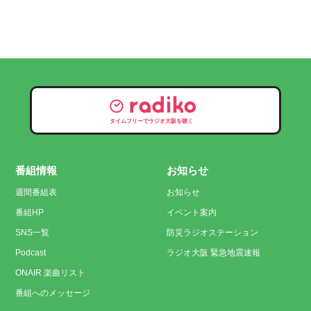
タイムフリーでラジオ大阪を聴く
番組情報
お知らせ
週間番組表
お知らせ
番組HP
イベント案内
SNS一覧
防災ラジオステーション
Podcast
ラジオ大阪 緊急地震速報
ONAIR 楽曲リスト
番組へのメッセージ