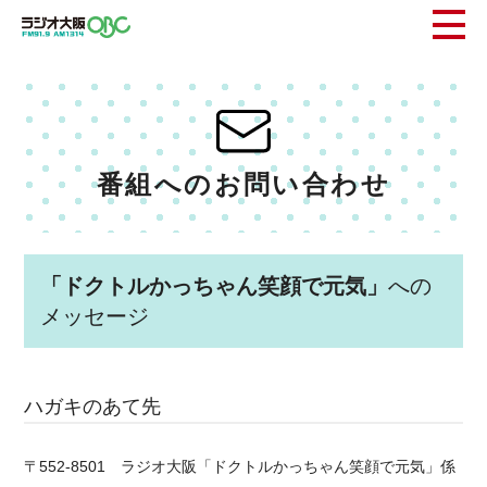
番組へのお問い合わせ
「ドクトルかっちゃん笑顔で元気」
への
メッセージ
ハガキのあて先
〒552-8501 ラジオ大阪「ドクトルかっちゃん笑顔で元気」係