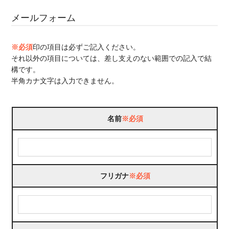
メールフォーム
※必須
印の項目は必ずご記入ください。
それ以外の項目については、差し支えのない範囲での記入で結
構です。
半角カナ文字は入力できません。
名前
※必須
フリガナ
※必須