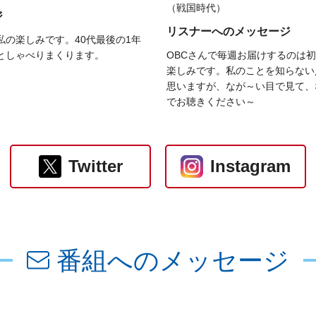
（戦国時代）
ジ
リスナーへのメッセージ
私の楽しみです。40代最後の1年
としゃべりまくります。
OBCさんで毎週お届けするのは
楽しみです。私のことを知らない
思いますが、なが～い目で見て、
でお聴きください～
Twitter
Instagram
番組へのメッセージ