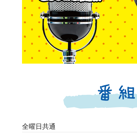
全曜日共通