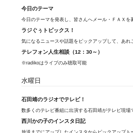
今日のテーマ
今日のテーマを発表し、皆さんへメール・ＦＡＸを
ラジぐぅトピックス！
気になるニュースや話題をピックアップして、あれ
テレフォン人生相談（12：30～）
※radikoはライブのみ聴取可能
水曜日
石田靖のラジオでテレビ！
数多くのテレビ番組に出演する石田靖がテレビ現場
西川かの子のインスタ日記
放送までにアップしたインスタからピックアップト