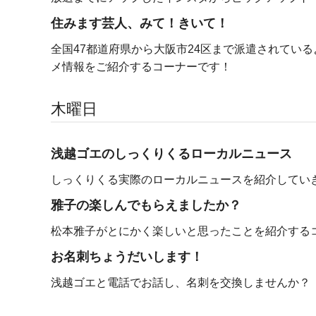
住みます芸人、みて！きいて！
全国47都道府県から大阪市24区まで派遣されてい
メ情報をご紹介するコーナーです！
木曜日
浅越ゴエのしっくりくるローカルニュース
しっくりくる実際のローカルニュースを紹介してい
雅子の楽しんでもらえましたか？
松本雅子がとにかく楽しいと思ったことを紹介する
お名刺ちょうだいします！
浅越ゴエと電話でお話し、名刺を交換しませんか？