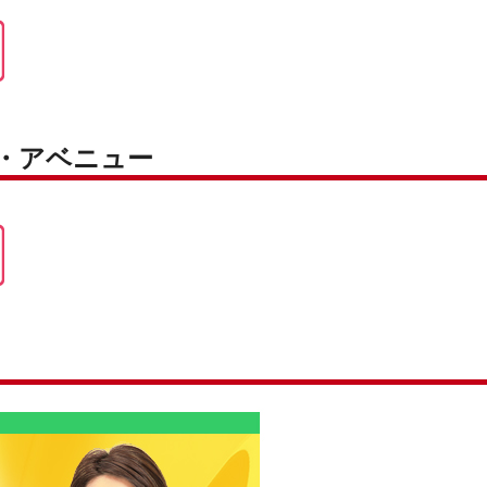
ク・アベニュー