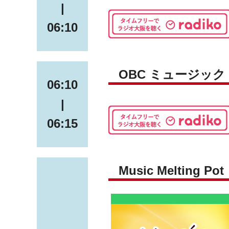
|
06:10
OBC ミュージッ
06:10
|
06:15
Music Melting Pot