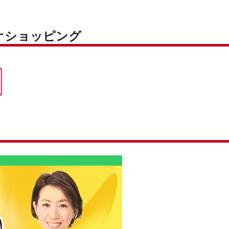
オショッピング