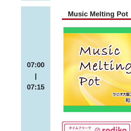
Music Melting Pot
07:00
|
07:15