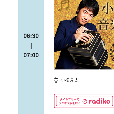
06:30
|
07:00
小松亮太