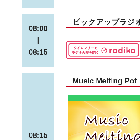
ピックアップラジ
08:00
|
08:15
Music Melting Pot
08:15