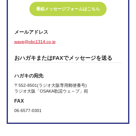
番組メッセージフォームはこちら
メールアドレス
wave@obc1314.co.jp
おハガキまたはFAXでメッセージを送る
ハガキの宛先
〒552-8501(ラジオ大阪専用郵便番号)
ラジオ大阪「OSAKA歌謡ウェ～ブ」宛
FAX
06-6577-0301