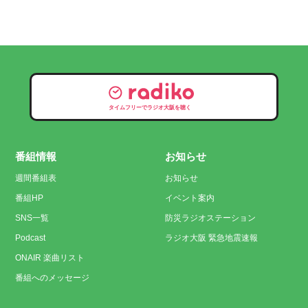
タイムフリーでラジオ大阪を聴く
番組情報
お知らせ
週間番組表
お知らせ
番組HP
イベント案内
SNS一覧
防災ラジオステーション
Podcast
ラジオ大阪 緊急地震速報
ONAIR 楽曲リスト
番組へのメッセージ