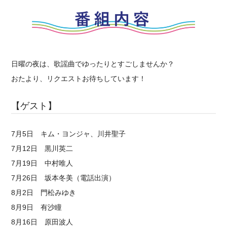
日曜の夜は、歌謡曲でゆったりとすごしませんか？
おたより、リクエストお待ちしています！
【ゲスト】
7月5日 キム・ヨンジャ、川井聖子
7月12日 黒川英二
7月19日 中村唯人
7月26日 坂本冬美（電話出演）
8月2日 門松みゆき
8月9日 有沙瞳
8月16日 原田波人