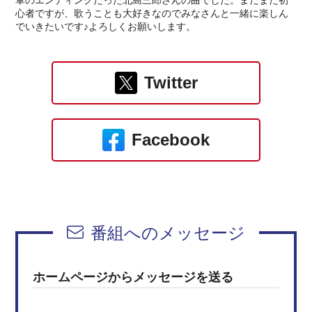
軍のエンディングだった北島三郎さんの曲でした。まだまだ初
心者ですが、歌うことも大好きなのでみなさんと一緒に楽しん
でいきたいです♪よろしくお願いします。
Twitter
Facebook
番組へのメッセージ
ホームページからメッセージを送る