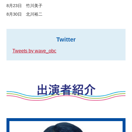
8月23日 竹川美子
8月30日 北川裕二
Twitter
Tweets by wave_obc