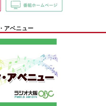
ク・アベニュー