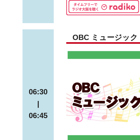
OBC ミュージッ
06:30
|
06:45