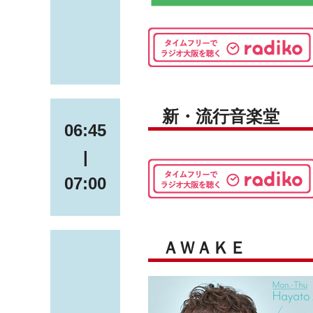
新・流行音楽堂
06:45
|
07:00
ＡＷＡＫＥ