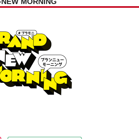
NEW MORNING