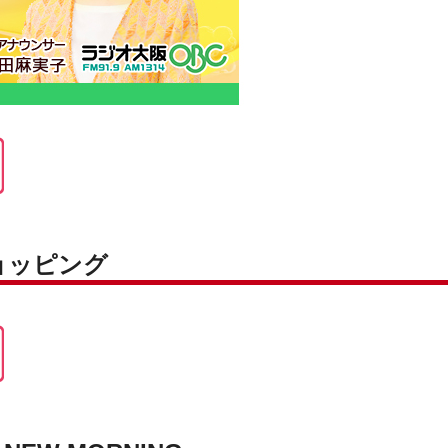
ョッピング