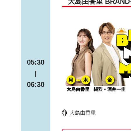
大島由香里 BRAND-
05:30
|
06:30
大島由香里