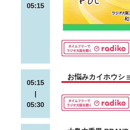
05:15
お悩みカイホウシ
05:15
|
05:30