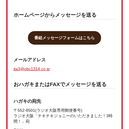
ホームページからメッセージを送る
番組メッセージフォームはこちら
メールアドレス
ita3@obc1314.co.jp
おハガキまたはFAXでメッセージを送る
ハガキの宛先
〒552-8501(ラジオ大阪専用郵便番号)
ラジオ大阪「チキチキジョニーのいただきました！3時
間！」宛