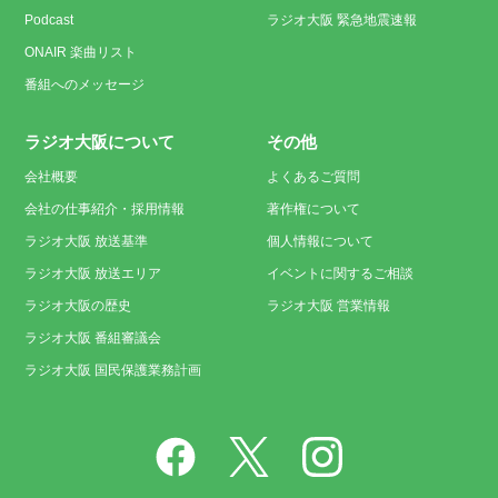
Podcast
ラジオ大阪 緊急地震速報
ONAIR 楽曲リスト
番組へのメッセージ
ラジオ大阪について
その他
会社概要
よくあるご質問
会社の仕事紹介・採用情報
著作権について
ラジオ大阪 放送基準
個人情報について
ラジオ大阪 放送エリア
イベントに関するご相談
ラジオ大阪の歴史
ラジオ大阪 営業情報
ラジオ大阪 番組審議会
ラジオ大阪 国民保護業務計画