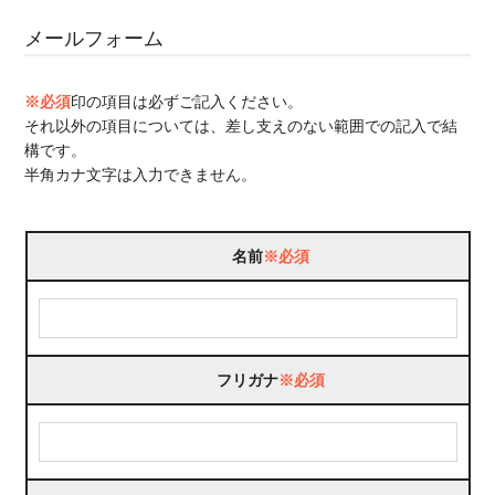
メールフォーム
※必須
印の項目は必ずご記入ください。
それ以外の項目については、差し支えのない範囲での記入で結
構です。
半角カナ文字は入力できません。
名前
※必須
フリガナ
※必須