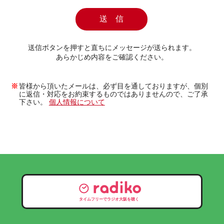
送信ボタンを押すと直ちにメッセージが送られます。
あらかじめ内容をご確認ください。
皆様から頂いたメールは、必ず目を通しておりますが、個別
に返信・対応をお約束するものではありませんので、ご了承
下さい。
個人情報について
タイムフリーでラジオ大阪を聴く