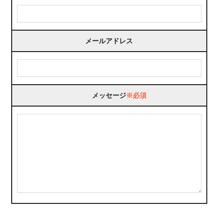
メールアドレス
メッセージ
※必須