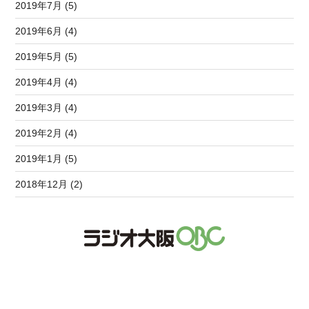
2019年7月 (5)
2019年6月 (4)
2019年5月 (5)
2019年4月 (4)
2019年3月 (4)
2019年2月 (4)
2019年1月 (5)
2018年12月 (2)