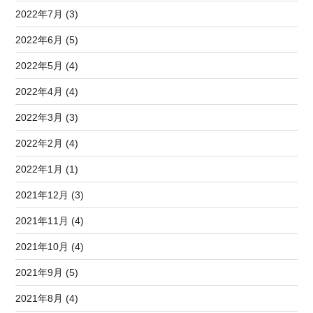
2022年7月 (3)
2022年6月 (5)
2022年5月 (4)
2022年4月 (4)
2022年3月 (3)
2022年2月 (4)
2022年1月 (1)
2021年12月 (3)
2021年11月 (4)
2021年10月 (4)
2021年9月 (5)
2021年8月 (4)