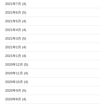
2021年7月 (4)
2021年6月 (5)
2021年5月 (4)
2021年4月 (4)
2021年3月 (5)
2021年2月 (4)
2021年1月 (4)
2020年12月 (5)
2020年11月 (4)
2020年10月 (4)
2020年9月 (5)
2020年8月 (4)