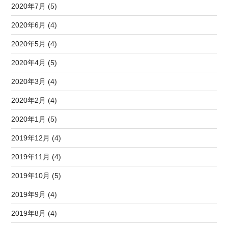
2020年7月 (5)
2020年6月 (4)
2020年5月 (4)
2020年4月 (5)
2020年3月 (4)
2020年2月 (4)
2020年1月 (5)
2019年12月 (4)
2019年11月 (4)
2019年10月 (5)
2019年9月 (4)
2019年8月 (4)