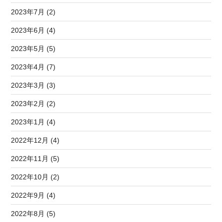
2023年7月 (2)
2023年6月 (4)
2023年5月 (5)
2023年4月 (7)
2023年3月 (3)
2023年2月 (2)
2023年1月 (4)
2022年12月 (4)
2022年11月 (5)
2022年10月 (2)
2022年9月 (4)
2022年8月 (5)