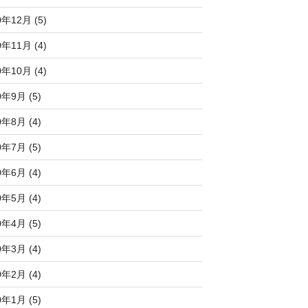
0年12月 (5)
0年11月 (4)
0年10月 (4)
0年9月 (5)
0年8月 (4)
0年7月 (5)
0年6月 (4)
0年5月 (4)
0年4月 (5)
0年3月 (4)
0年2月 (4)
0年1月 (5)