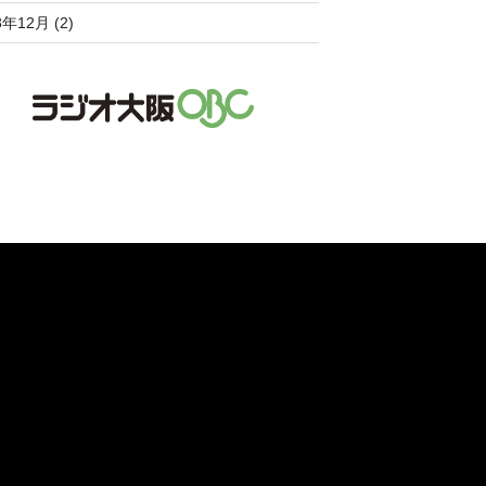
8年12月 (2)
。