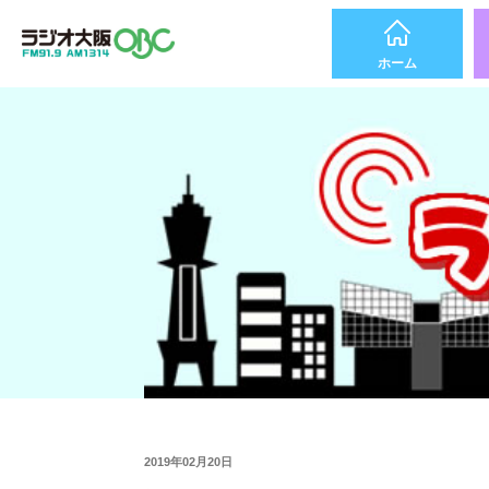
ホーム
2019年02月20日