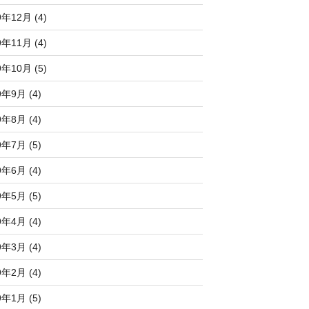
9年12月 (4)
9年11月 (4)
9年10月 (5)
9年9月 (4)
9年8月 (4)
9年7月 (5)
9年6月 (4)
9年5月 (5)
9年4月 (4)
9年3月 (4)
9年2月 (4)
9年1月 (5)