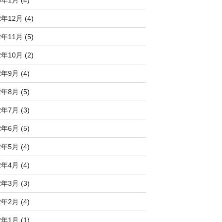
2年12月 (4)
2年11月 (5)
2年10月 (2)
2年9月 (4)
2年8月 (5)
2年7月 (3)
2年6月 (5)
2年5月 (4)
2年4月 (4)
2年3月 (3)
2年2月 (4)
2年1月 (1)