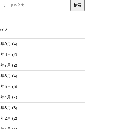
カイブ
3年9月 (4)
3年8月 (2)
3年7月 (2)
3年6月 (4)
3年5月 (5)
3年4月 (7)
3年3月 (3)
3年2月 (2)
3年1月 (4)