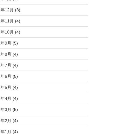
1年12月 (3)
1年11月 (4)
1年10月 (4)
1年9月 (5)
1年8月 (4)
1年7月 (4)
1年6月 (5)
1年5月 (4)
1年4月 (4)
1年3月 (5)
1年2月 (4)
1年1月 (4)