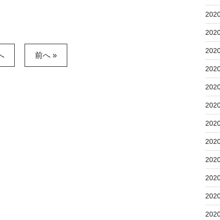
202
202
202
へ
前へ »
202
202
202
202
202
202
202
202
202