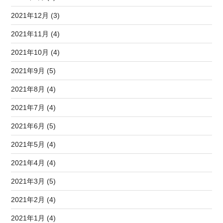
2021年12月 (3)
2021年11月 (4)
2021年10月 (4)
2021年9月 (5)
2021年8月 (4)
2021年7月 (4)
2021年6月 (5)
2021年5月 (4)
2021年4月 (4)
2021年3月 (5)
2021年2月 (4)
2021年1月 (4)