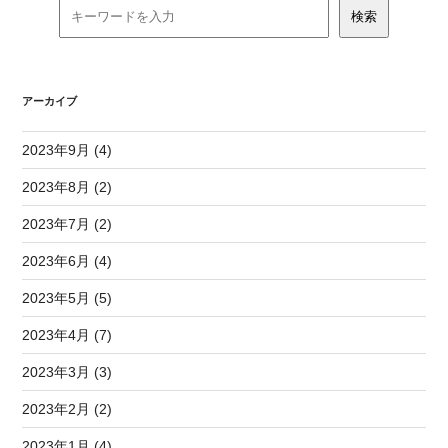
アーカイブ
2023年9月 (4)
2023年8月 (2)
2023年7月 (2)
2023年6月 (4)
2023年5月 (5)
2023年4月 (7)
2023年3月 (3)
2023年2月 (2)
2023年1月 (4)