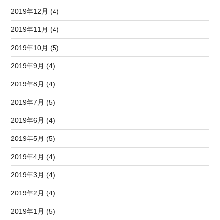
2019年12月 (4)
2019年11月 (4)
2019年10月 (5)
2019年9月 (4)
2019年8月 (4)
2019年7月 (5)
2019年6月 (4)
2019年5月 (5)
2019年4月 (4)
2019年3月 (4)
2019年2月 (4)
2019年1月 (5)