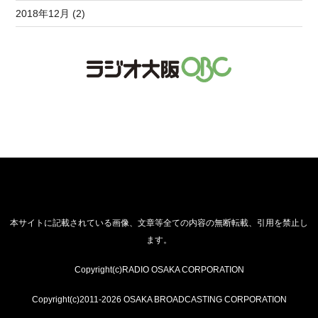
2018年12月 (2)
本サイトに記載されている画像、文章等全ての内容の無断転載、引用を禁止し
ます。
Copyright(c)RADIO OSAKA CORPORATION
Copyright(c)2011-2026 OSAKA BROADCASTING CORPORATION