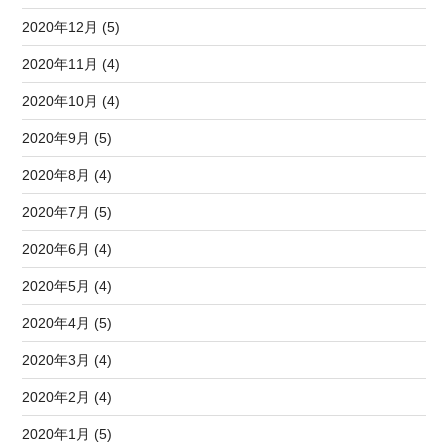
2020年12月 (5)
2020年11月 (4)
2020年10月 (4)
2020年9月 (5)
2020年8月 (4)
2020年7月 (5)
2020年6月 (4)
2020年5月 (4)
2020年4月 (5)
2020年3月 (4)
2020年2月 (4)
2020年1月 (5)