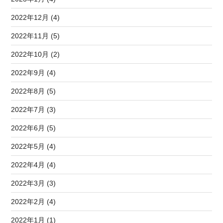
2022年12月 (4)
2022年11月 (5)
2022年10月 (2)
2022年9月 (4)
2022年8月 (5)
2022年7月 (3)
2022年6月 (5)
2022年5月 (4)
2022年4月 (4)
2022年3月 (3)
2022年2月 (4)
2022年1月 (1)