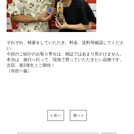
それぞれ、検索をしていただき、料金、送料等確認してくださ
い。
今回のご紹介のお取り寄せは、雑誌ではあまり見かけません。
本当は、旅行へ行って、現地で買っていただきたい品物です。
次回、第2弾乞うご期待！
（寺田一義）
« 次へ
前へ »