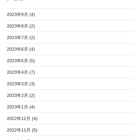
2023年9月 (4)
2023年8月 (2)
2023年7月 (2)
2023年6月 (4)
2023年5月 (5)
2023年4月 (7)
2023年3月 (3)
2023年2月 (2)
2023年1月 (4)
2022年12月 (4)
2022年11月 (5)