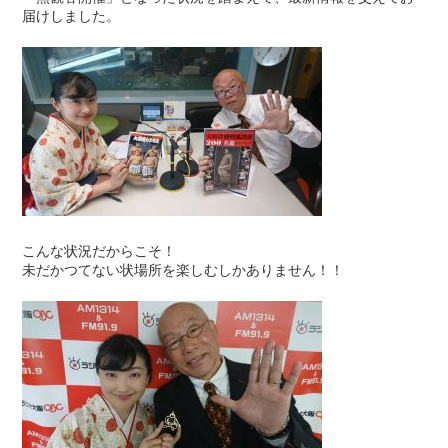
届けしました。
こんな状況だからこそ！
未だかつてない状場所を楽しむしかありません！！