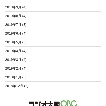
2019年9月 (4)
2019年8月 (4)
2019年7月 (5)
2019年6月 (4)
2019年5月 (5)
2019年4月 (4)
2019年3月 (4)
2019年2月 (4)
2019年1月 (5)
2018年12月 (2)