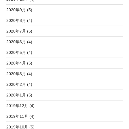
2020年9月 (5)
2020年8月 (4)
2020年7月 (5)
2020年6月 (4)
2020年5月 (4)
2020年4月 (5)
2020年3月 (4)
2020年2月 (4)
2020年1月 (5)
2019年12月 (4)
2019年11月 (4)
2019年10月 (5)