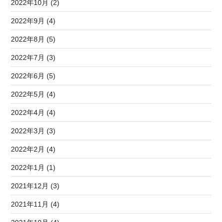
2022年10月 (2)
2022年9月 (4)
2022年8月 (5)
2022年7月 (3)
2022年6月 (5)
2022年5月 (4)
2022年4月 (4)
2022年3月 (3)
2022年2月 (4)
2022年1月 (1)
2021年12月 (3)
2021年11月 (4)