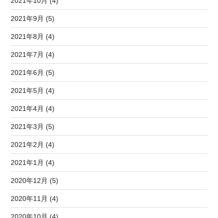
2021年10月 (4)
2021年9月 (5)
2021年8月 (4)
2021年7月 (4)
2021年6月 (5)
2021年5月 (4)
2021年4月 (4)
2021年3月 (5)
2021年2月 (4)
2021年1月 (4)
2020年12月 (5)
2020年11月 (4)
2020年10月 (4)