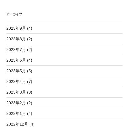
アーカイブ
2023年9月 (4)
2023年8月 (2)
2023年7月 (2)
2023年6月 (4)
2023年5月 (5)
2023年4月 (7)
2023年3月 (3)
2023年2月 (2)
2023年1月 (4)
2022年12月 (4)