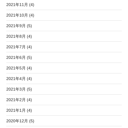
2021年11月 (4)
2021年10月 (4)
2021年9月 (5)
2021年8月 (4)
2021年7月 (4)
2021年6月 (5)
2021年5月 (4)
2021年4月 (4)
2021年3月 (5)
2021年2月 (4)
2021年1月 (4)
2020年12月 (5)