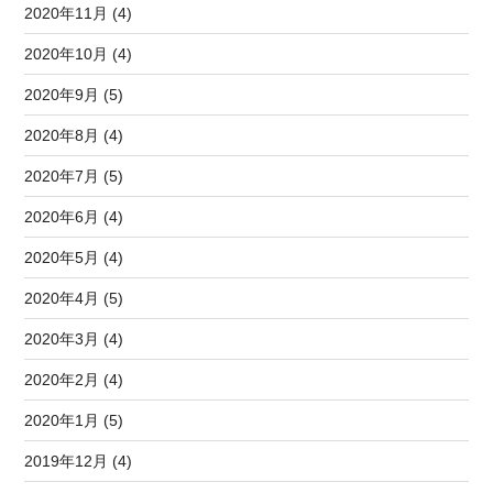
2020年11月 (4)
2020年10月 (4)
2020年9月 (5)
2020年8月 (4)
2020年7月 (5)
2020年6月 (4)
2020年5月 (4)
2020年4月 (5)
2020年3月 (4)
2020年2月 (4)
2020年1月 (5)
2019年12月 (4)