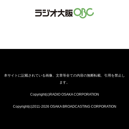
本サイトに記載されている画像、文章等全ての内容の無断転載、引用を禁止し
ます。
Copyright(c)RADIO OSAKA CORPORATION
Copyright(c)2011-2026 OSAKA BROADCASTING CORPORATION