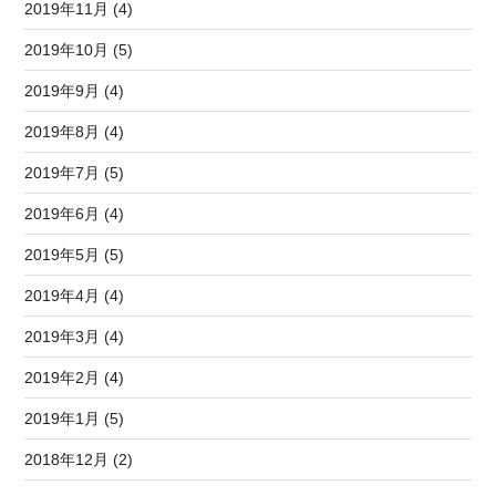
2019年11月 (4)
2019年10月 (5)
2019年9月 (4)
2019年8月 (4)
2019年7月 (5)
2019年6月 (4)
2019年5月 (5)
2019年4月 (4)
2019年3月 (4)
2019年2月 (4)
2019年1月 (5)
2018年12月 (2)