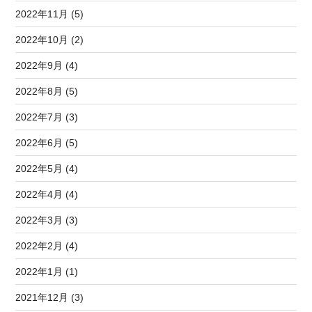
2022年11月 (5)
2022年10月 (2)
2022年9月 (4)
2022年8月 (5)
2022年7月 (3)
2022年6月 (5)
2022年5月 (4)
2022年4月 (4)
2022年3月 (3)
2022年2月 (4)
2022年1月 (1)
2021年12月 (3)