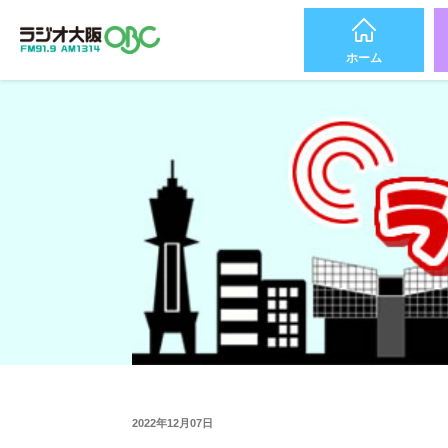
ホーム
2022年12月07日