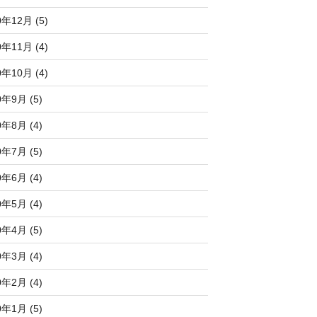
0年12月 (5)
0年11月 (4)
0年10月 (4)
0年9月 (5)
0年8月 (4)
0年7月 (5)
0年6月 (4)
0年5月 (4)
0年4月 (5)
0年3月 (4)
0年2月 (4)
0年1月 (5)