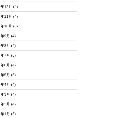
9年12月 (4)
9年11月 (4)
9年10月 (5)
9年9月 (4)
9年8月 (4)
9年7月 (5)
9年6月 (4)
9年5月 (5)
9年4月 (4)
9年3月 (4)
9年2月 (4)
9年1月 (5)