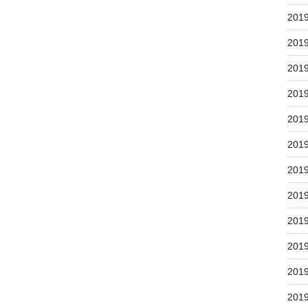
201
201
201
201
201
201
201
201
201
201
201
201