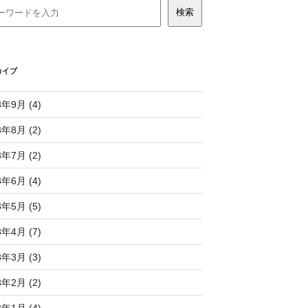
カイブ
3年9月 (4)
3年8月 (2)
3年7月 (2)
3年6月 (4)
3年5月 (5)
3年4月 (7)
3年3月 (3)
3年2月 (2)
3年1月 (4)