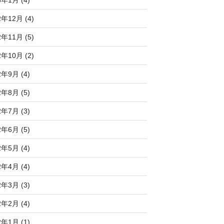
2年12月 (4)
2年11月 (5)
2年10月 (2)
2年9月 (4)
2年8月 (5)
2年7月 (3)
2年6月 (5)
2年5月 (4)
2年4月 (4)
2年3月 (3)
2年2月 (4)
2年1月 (1)