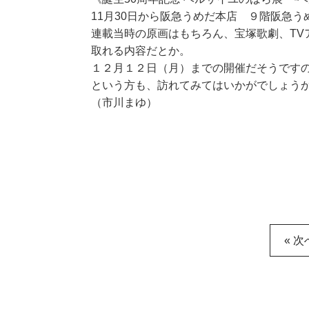
11月30日から阪急うめだ本店 ９階阪急
連載当時の原画はもちろん、宝塚歌劇、TV
取れる内容だとか。
１２月１２日（月）までの開催だそうです
という方も、訪れてみてはいかがでしょう
（市川まゆ）
« 次