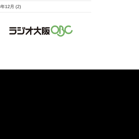
8年12月 (2)
。