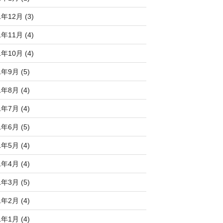
1年12月 (3)
1年11月 (4)
1年10月 (4)
1年9月 (5)
1年8月 (4)
1年7月 (4)
1年6月 (5)
1年5月 (4)
1年4月 (4)
1年3月 (5)
1年2月 (4)
1年1月 (4)