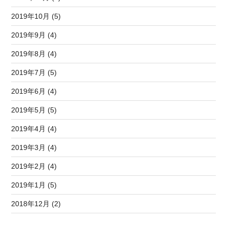
2019年10月 (5)
2019年9月 (4)
2019年8月 (4)
2019年7月 (5)
2019年6月 (4)
2019年5月 (5)
2019年4月 (4)
2019年3月 (4)
2019年2月 (4)
2019年1月 (5)
2018年12月 (2)