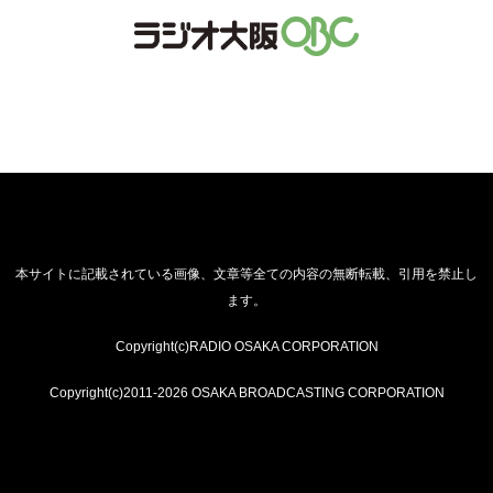
本サイトに記載されている画像、文章等全ての内容の無断転載、引用を禁止し
ます。
Copyright(c)RADIO OSAKA CORPORATION
Copyright(c)2011-2026 OSAKA BROADCASTING CORPORATION