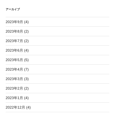
アーカイブ
2023年9月 (4)
2023年8月 (2)
2023年7月 (2)
2023年6月 (4)
2023年5月 (5)
2023年4月 (7)
2023年3月 (3)
2023年2月 (2)
2023年1月 (4)
2022年12月 (4)