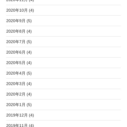
2020年10月 (4)
2020年9月 (5)
2020年8月 (4)
2020年7月 (5)
2020年6月 (4)
2020年5月 (4)
2020年4月 (5)
2020年3月 (4)
2020年2月 (4)
2020年1月 (5)
2019年12月 (4)
2019年11月 (4)