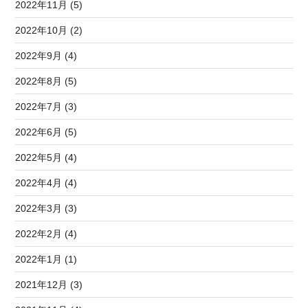
2022年11月 (5)
2022年10月 (2)
2022年9月 (4)
2022年8月 (5)
2022年7月 (3)
2022年6月 (5)
2022年5月 (4)
2022年4月 (4)
2022年3月 (3)
2022年2月 (4)
2022年1月 (1)
2021年12月 (3)