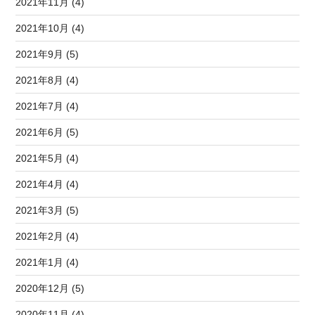
2021年11月 (4)
2021年10月 (4)
2021年9月 (5)
2021年8月 (4)
2021年7月 (4)
2021年6月 (5)
2021年5月 (4)
2021年4月 (4)
2021年3月 (5)
2021年2月 (4)
2021年1月 (4)
2020年12月 (5)
2020年11月 (4)