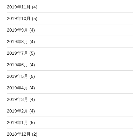
2019年11月 (4)
2019年10月 (5)
2019年9月 (4)
2019年8月 (4)
2019年7月 (5)
2019年6月 (4)
2019年5月 (5)
2019年4月 (4)
2019年3月 (4)
2019年2月 (4)
2019年1月 (5)
2018年12月 (2)