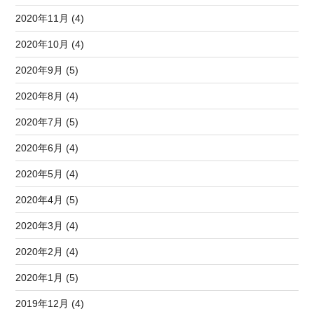
2020年11月 (4)
2020年10月 (4)
2020年9月 (5)
2020年8月 (4)
2020年7月 (5)
2020年6月 (4)
2020年5月 (4)
2020年4月 (5)
2020年3月 (4)
2020年2月 (4)
2020年1月 (5)
2019年12月 (4)