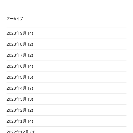
アーカイブ
2023年9月 (4)
2023年8月 (2)
2023年7月 (2)
2023年6月 (4)
2023年5月 (5)
2023年4月 (7)
2023年3月 (3)
2023年2月 (2)
2023年1月 (4)
2022年12月 (4)