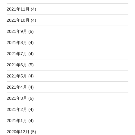
2021年11月 (4)
2021年10月 (4)
2021年9月 (5)
2021年8月 (4)
2021年7月 (4)
2021年6月 (5)
2021年5月 (4)
2021年4月 (4)
2021年3月 (5)
2021年2月 (4)
2021年1月 (4)
2020年12月 (5)