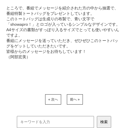
ところで、番組でメッセージを紹介された方の中から抽選で、
番組特製トートバッグをプレゼントしています。
このトートバッグは生成りの布製で、青い文字で
「showapro！」とロゴが入っているシンプルなデザインです。
A4サイズの書類がすっぽり入るサイズでとっても使いやすいん
ですよ。
番組にメッセージを送っていただき、ぜひぜひこのトートバッ
グをゲットしていただきたいです。
皆様からのメッセージをお待ちしています！
（阿部宏美）
« 次へ
前へ »