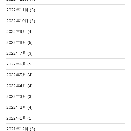
2022年11月 (5)
2022年10月 (2)
2022年9月 (4)
2022年8月 (5)
2022年7月 (3)
2022年6月 (5)
2022年5月 (4)
2022年4月 (4)
2022年3月 (3)
2022年2月 (4)
2022年1月 (1)
2021年12月 (3)