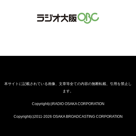
本サイトに記載されている画像、文章等全ての内容の無断転載、引用を禁止し
ます。
Copyright(c)RADIO OSAKA CORPORATION
Copyright(c)2011-2026 OSAKA BROADCASTING CORPORATION