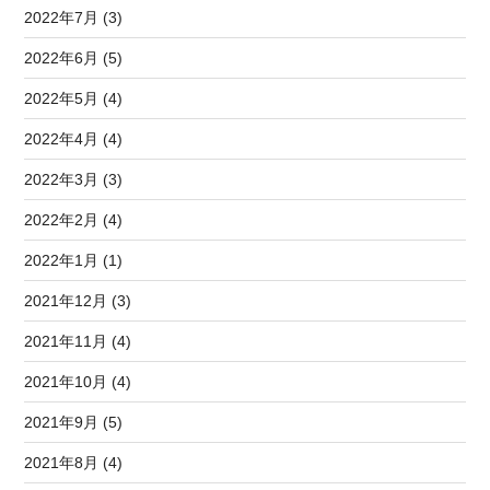
2022年7月 (3)
2022年6月 (5)
2022年5月 (4)
2022年4月 (4)
2022年3月 (3)
2022年2月 (4)
2022年1月 (1)
2021年12月 (3)
2021年11月 (4)
2021年10月 (4)
2021年9月 (5)
2021年8月 (4)