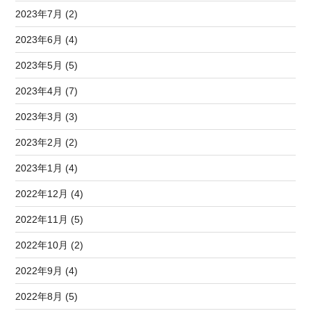
2023年7月 (2)
2023年6月 (4)
2023年5月 (5)
2023年4月 (7)
2023年3月 (3)
2023年2月 (2)
2023年1月 (4)
2022年12月 (4)
2022年11月 (5)
2022年10月 (2)
2022年9月 (4)
2022年8月 (5)