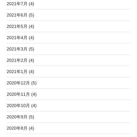
2021年7月 (4)
2021年6月 (5)
2021年5月 (4)
2021年4月 (4)
2021年3月 (5)
2021年2月 (4)
2021年1月 (4)
2020年12月 (5)
2020年11月 (4)
2020年10月 (4)
2020年9月 (5)
2020年8月 (4)