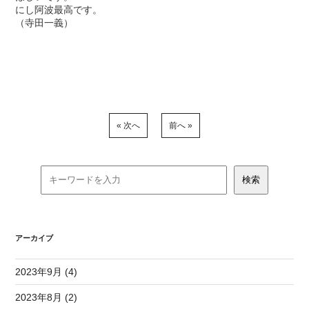
にし阿波最高です。
（寺田一義）
« 次へ
前へ »
アーカイブ
2023年9月 (4)
2023年8月 (2)