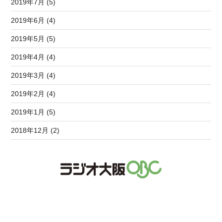
2019年7月 (5)
2019年6月 (4)
2019年5月 (5)
2019年4月 (4)
2019年3月 (4)
2019年2月 (4)
2019年1月 (5)
2018年12月 (2)