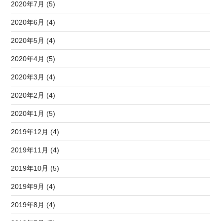
2020年7月 (5)
2020年6月 (4)
2020年5月 (4)
2020年4月 (5)
2020年3月 (4)
2020年2月 (4)
2020年1月 (5)
2019年12月 (4)
2019年11月 (4)
2019年10月 (5)
2019年9月 (4)
2019年8月 (4)