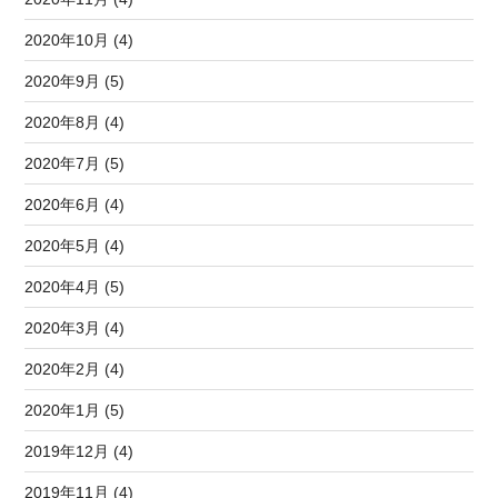
2020年10月 (4)
2020年9月 (5)
2020年8月 (4)
2020年7月 (5)
2020年6月 (4)
2020年5月 (4)
2020年4月 (5)
2020年3月 (4)
2020年2月 (4)
2020年1月 (5)
2019年12月 (4)
2019年11月 (4)