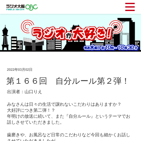
2022年03月02日
第１６６回 自分ルール第２弾！
出演者：山口りえ
みなさんは日々の生活で譲れないこだわりはありますか？
大好評につき第二弾！？
年明けの放送に続いて、また『自分ルール』というテーマでお
話しさせていただきました。
歯磨きや、お風呂など日常のこだわりなど今回も細かくお話し
させていただきましたが