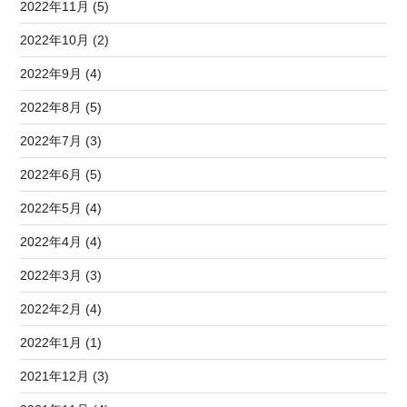
2022年11月 (5)
2022年10月 (2)
2022年9月 (4)
2022年8月 (5)
2022年7月 (3)
2022年6月 (5)
2022年5月 (4)
2022年4月 (4)
2022年3月 (3)
2022年2月 (4)
2022年1月 (1)
2021年12月 (3)