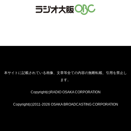
本サイトに記載されている画像、文章等全ての内容の無断転載、引用を禁止し
ます。
Copyright(c)RADIO OSAKA CORPORATION
Copyright(c)2011-2026 OSAKA BROADCASTING CORPORATION