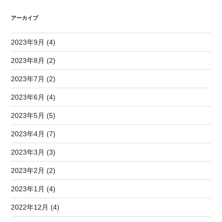
アーカイブ
2023年9月 (4)
2023年8月 (2)
2023年7月 (2)
2023年6月 (4)
2023年5月 (5)
2023年4月 (7)
2023年3月 (3)
2023年2月 (2)
2023年1月 (4)
2022年12月 (4)