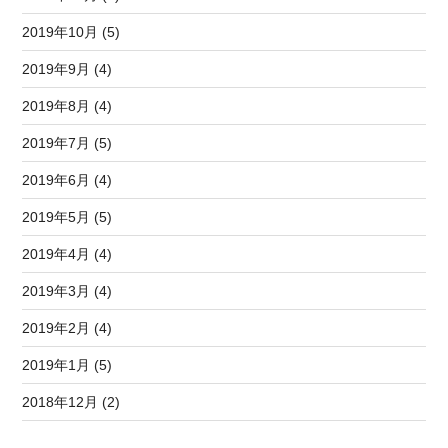
2019年10月 (5)
2019年9月 (4)
2019年8月 (4)
2019年7月 (5)
2019年6月 (4)
2019年5月 (5)
2019年4月 (4)
2019年3月 (4)
2019年2月 (4)
2019年1月 (5)
2018年12月 (2)