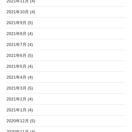
2021年11月 (4)
2021年10月 (4)
2021年9月 (5)
2021年8月 (4)
2021年7月 (4)
2021年6月 (5)
2021年5月 (4)
2021年4月 (4)
2021年3月 (5)
2021年2月 (4)
2021年1月 (4)
2020年12月 (5)
2020年11月 (4)