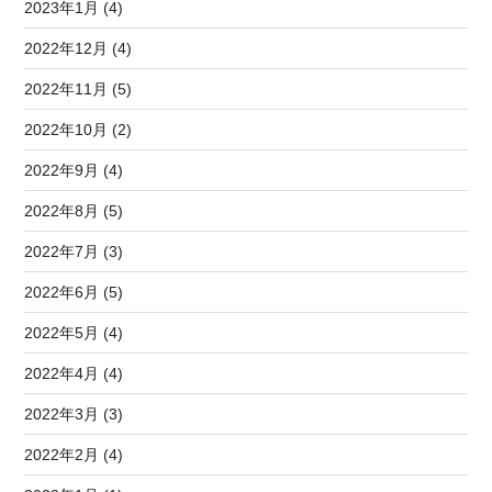
2023年1月 (4)
2022年12月 (4)
2022年11月 (5)
2022年10月 (2)
2022年9月 (4)
2022年8月 (5)
2022年7月 (3)
2022年6月 (5)
2022年5月 (4)
2022年4月 (4)
2022年3月 (3)
2022年2月 (4)