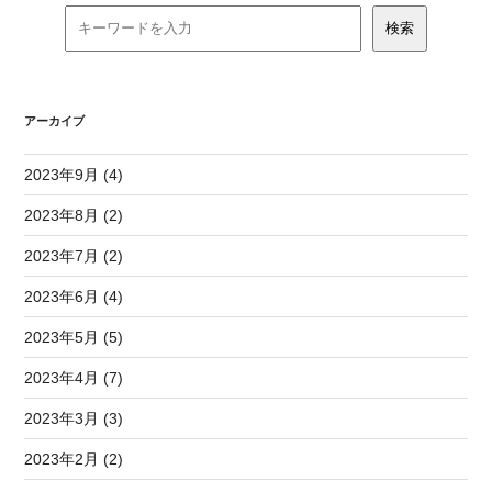
アーカイブ
2023年9月 (4)
2023年8月 (2)
2023年7月 (2)
2023年6月 (4)
2023年5月 (5)
2023年4月 (7)
2023年3月 (3)
2023年2月 (2)