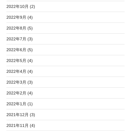
2022年10月 (2)
2022年9月 (4)
2022年8月 (5)
2022年7月 (3)
2022年6月 (5)
2022年5月 (4)
2022年4月 (4)
2022年3月 (3)
2022年2月 (4)
2022年1月 (1)
2021年12月 (3)
2021年11月 (4)