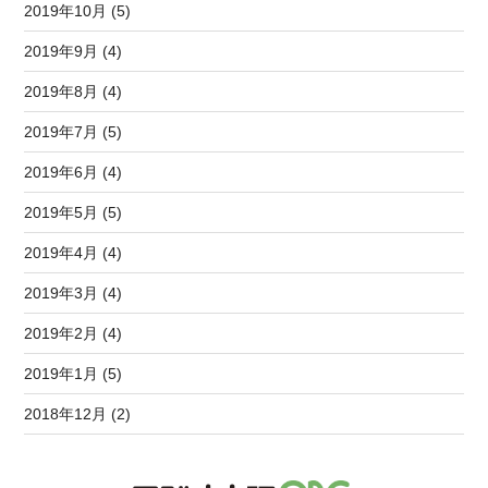
2019年10月 (5)
2019年9月 (4)
2019年8月 (4)
2019年7月 (5)
2019年6月 (4)
2019年5月 (5)
2019年4月 (4)
2019年3月 (4)
2019年2月 (4)
2019年1月 (5)
2018年12月 (2)