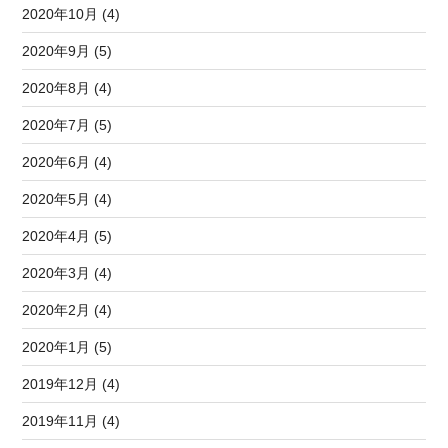
2020年10月 (4)
2020年9月 (5)
2020年8月 (4)
2020年7月 (5)
2020年6月 (4)
2020年5月 (4)
2020年4月 (5)
2020年3月 (4)
2020年2月 (4)
2020年1月 (5)
2019年12月 (4)
2019年11月 (4)