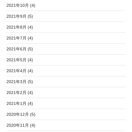
2021年10月 (4)
2021年9月 (5)
2021年8月 (4)
2021年7月 (4)
2021年6月 (5)
2021年5月 (4)
2021年4月 (4)
2021年3月 (5)
2021年2月 (4)
2021年1月 (4)
2020年12月 (5)
2020年11月 (4)