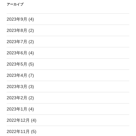
アーカイブ
2023年9月 (4)
2023年8月 (2)
2023年7月 (2)
2023年6月 (4)
2023年5月 (5)
2023年4月 (7)
2023年3月 (3)
2023年2月 (2)
2023年1月 (4)
2022年12月 (4)
2022年11月 (5)