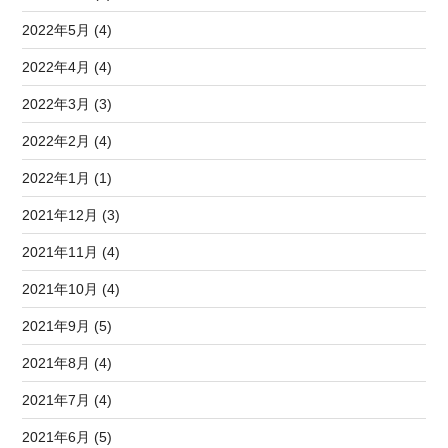
2022年5月 (4)
2022年4月 (4)
2022年3月 (3)
2022年2月 (4)
2022年1月 (1)
2021年12月 (3)
2021年11月 (4)
2021年10月 (4)
2021年9月 (5)
2021年8月 (4)
2021年7月 (4)
2021年6月 (5)