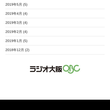
2019年5月 (5)
2019年4月 (4)
2019年3月 (4)
2019年2月 (4)
2019年1月 (5)
2018年12月 (2)