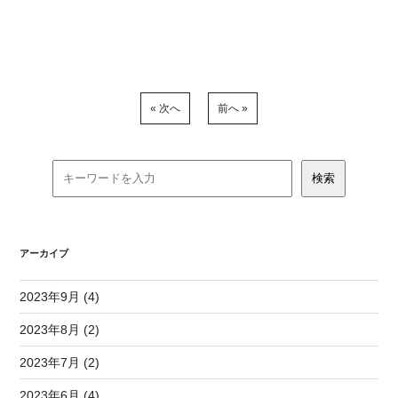
« 次へ
前へ »
アーカイブ
2023年9月 (4)
2023年8月 (2)
2023年7月 (2)
2023年6月 (4)