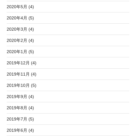
2020年5月 (4)
2020年4月 (5)
2020年3月 (4)
2020年2月 (4)
2020年1月 (5)
2019年12月 (4)
2019年11月 (4)
2019年10月 (5)
2019年9月 (4)
2019年8月 (4)
2019年7月 (5)
2019年6月 (4)