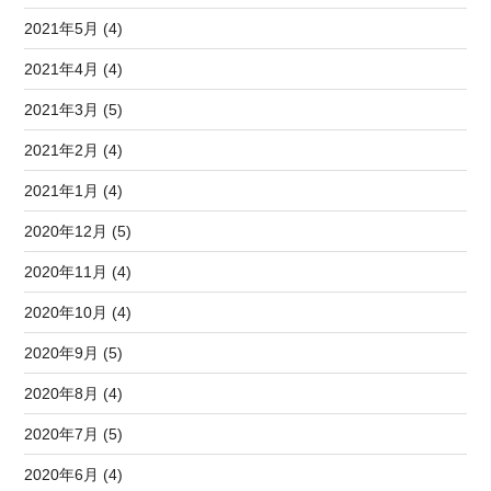
2021年5月 (4)
2021年4月 (4)
2021年3月 (5)
2021年2月 (4)
2021年1月 (4)
2020年12月 (5)
2020年11月 (4)
2020年10月 (4)
2020年9月 (5)
2020年8月 (4)
2020年7月 (5)
2020年6月 (4)