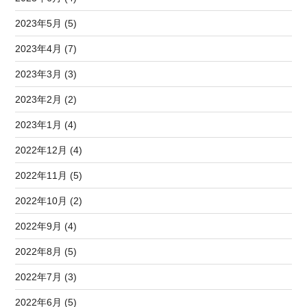
2023年5月 (5)
2023年4月 (7)
2023年3月 (3)
2023年2月 (2)
2023年1月 (4)
2022年12月 (4)
2022年11月 (5)
2022年10月 (2)
2022年9月 (4)
2022年8月 (5)
2022年7月 (3)
2022年6月 (5)