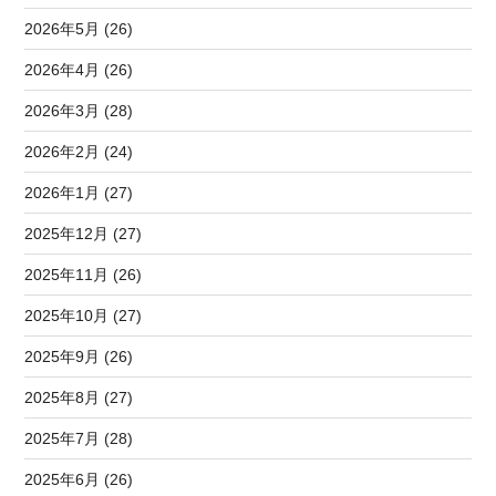
2026年5月 (26)
2026年4月 (26)
2026年3月 (28)
2026年2月 (24)
2026年1月 (27)
2025年12月 (27)
2025年11月 (26)
2025年10月 (27)
2025年9月 (26)
2025年8月 (27)
2025年7月 (28)
2025年6月 (26)