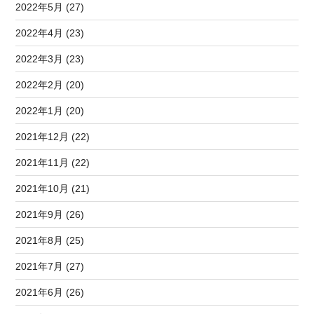
2022年5月 (27)
2022年4月 (23)
2022年3月 (23)
2022年2月 (20)
2022年1月 (20)
2021年12月 (22)
2021年11月 (22)
2021年10月 (21)
2021年9月 (26)
2021年8月 (25)
2021年7月 (27)
2021年6月 (26)