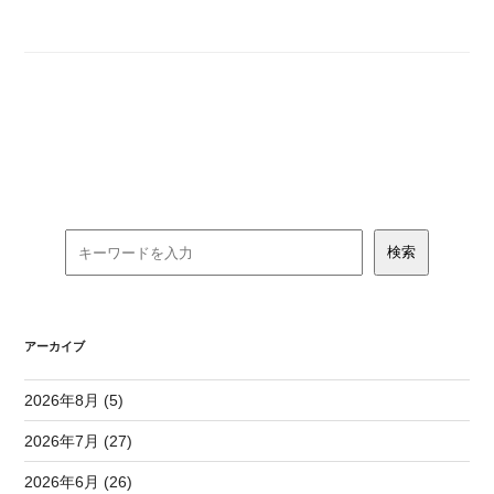
アーカイブ
2026年8月 (5)
2026年7月 (27)
2026年6月 (26)