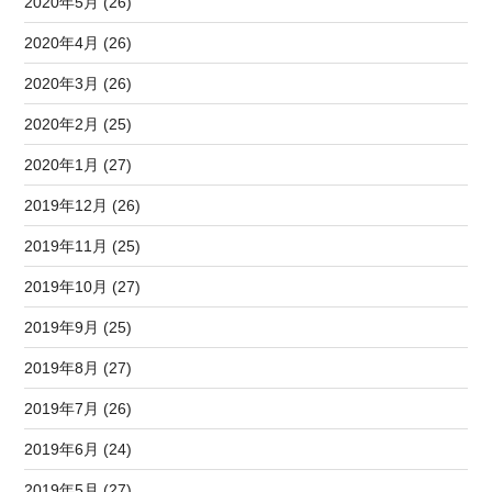
2020年5月 (26)
2020年4月 (26)
2020年3月 (26)
2020年2月 (25)
2020年1月 (27)
2019年12月 (26)
2019年11月 (25)
2019年10月 (27)
2019年9月 (25)
2019年8月 (27)
2019年7月 (26)
2019年6月 (24)
2019年5月 (27)