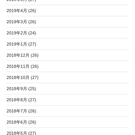
2019年4月 (26)
2019年3月 (26)
2019年2月 (24)
2019年1月 (27)
2018年12月 (26)
2018年11月 (26)
2018年10月 (27)
2018年9月 (25)
2018年8月 (27)
2018年7月 (26)
2018年6月 (26)
2018年5月 (27)