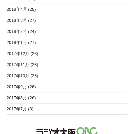
2018年4月 (25)
2018年3月 (27)
2018年2月 (24)
2018年1月 (27)
2017年12月 (26)
2017年11月 (26)
2017年10月 (25)
2017年9月 (26)
2017年8月 (26)
2017年7月 (3)