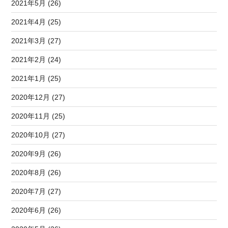
2021年5月 (26)
2021年4月 (25)
2021年3月 (27)
2021年2月 (24)
2021年1月 (25)
2020年12月 (27)
2020年11月 (25)
2020年10月 (27)
2020年9月 (26)
2020年8月 (26)
2020年7月 (27)
2020年6月 (26)