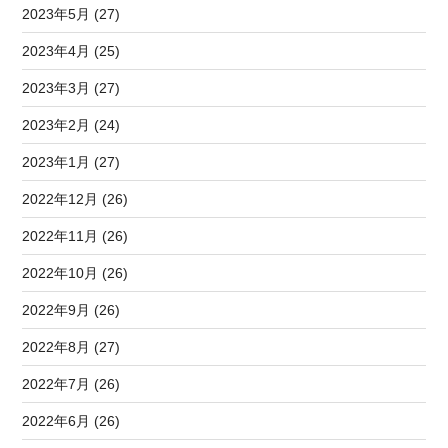
2023年5月 (27)
2023年4月 (25)
2023年3月 (27)
2023年2月 (24)
2023年1月 (27)
2022年12月 (26)
2022年11月 (26)
2022年10月 (26)
2022年9月 (26)
2022年8月 (27)
2022年7月 (26)
2022年6月 (26)