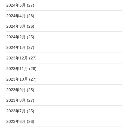
2024年5月 (27)
2024年4月 (26)
2024年3月 (26)
2024年2月 (25)
2024年1月 (27)
2023年12月 (27)
2023年11月 (26)
2023年10月 (27)
2023年9月 (25)
2023年8月 (27)
2023年7月 (25)
2023年6月 (26)