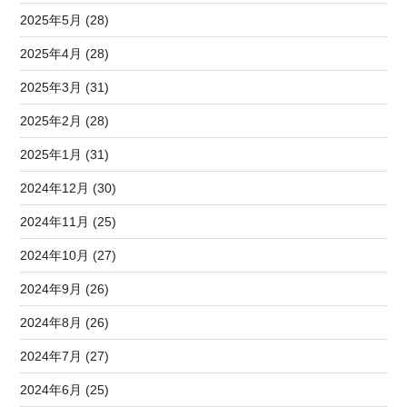
2025年5月 (28)
2025年4月 (28)
2025年3月 (31)
2025年2月 (28)
2025年1月 (31)
2024年12月 (30)
2024年11月 (25)
2024年10月 (27)
2024年9月 (26)
2024年8月 (26)
2024年7月 (27)
2024年6月 (25)