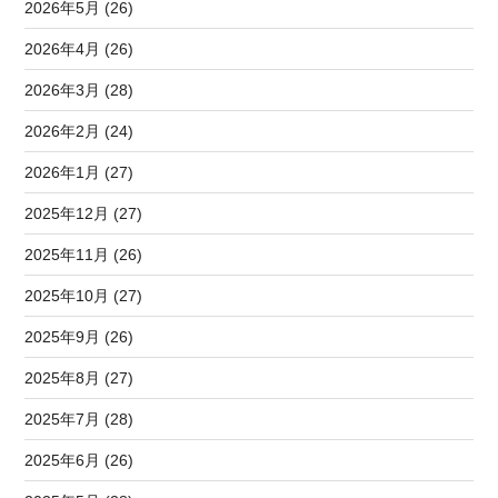
2026年5月 (26)
2026年4月 (26)
2026年3月 (28)
2026年2月 (24)
2026年1月 (27)
2025年12月 (27)
2025年11月 (26)
2025年10月 (27)
2025年9月 (26)
2025年8月 (27)
2025年7月 (28)
2025年6月 (26)