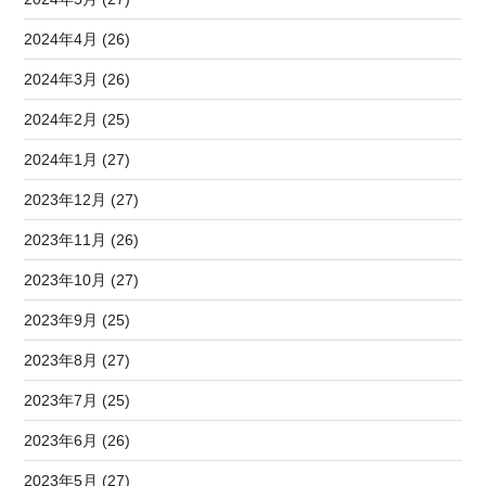
2024年4月 (26)
2024年3月 (26)
2024年2月 (25)
2024年1月 (27)
2023年12月 (27)
2023年11月 (26)
2023年10月 (27)
2023年9月 (25)
2023年8月 (27)
2023年7月 (25)
2023年6月 (26)
2023年5月 (27)