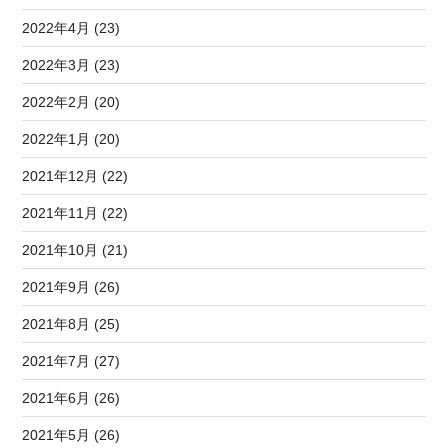
2022年4月 (23)
2022年3月 (23)
2022年2月 (20)
2022年1月 (20)
2021年12月 (22)
2021年11月 (22)
2021年10月 (21)
2021年9月 (26)
2021年8月 (25)
2021年7月 (27)
2021年6月 (26)
2021年5月 (26)