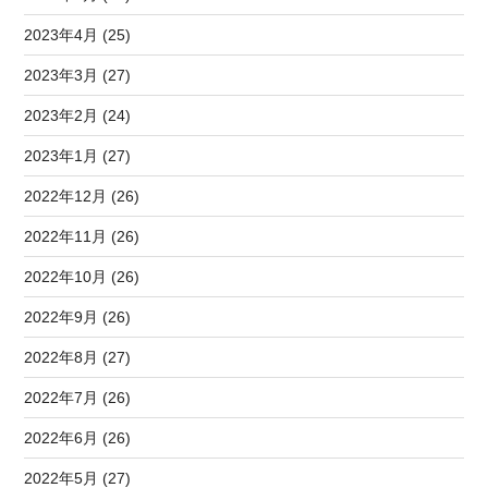
2023年4月 (25)
2023年3月 (27)
2023年2月 (24)
2023年1月 (27)
2022年12月 (26)
2022年11月 (26)
2022年10月 (26)
2022年9月 (26)
2022年8月 (27)
2022年7月 (26)
2022年6月 (26)
2022年5月 (27)