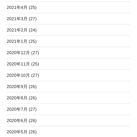
2021年4月 (25)
2021年3月 (27)
2021年2月 (24)
2021年1月 (25)
2020年12月 (27)
2020年11月 (25)
2020年10月 (27)
2020年9月 (26)
2020年8月 (26)
2020年7月 (27)
2020年6月 (26)
2020年5月 (26)