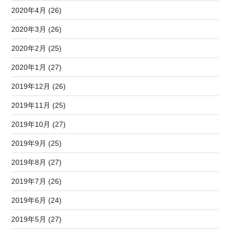
2020年4月 (26)
2020年3月 (26)
2020年2月 (25)
2020年1月 (27)
2019年12月 (26)
2019年11月 (25)
2019年10月 (27)
2019年9月 (25)
2019年8月 (27)
2019年7月 (26)
2019年6月 (24)
2019年5月 (27)