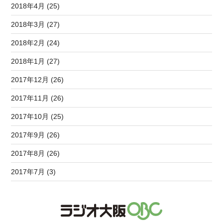
2018年4月 (25)
2018年3月 (27)
2018年2月 (24)
2018年1月 (27)
2017年12月 (26)
2017年11月 (26)
2017年10月 (25)
2017年9月 (26)
2017年8月 (26)
2017年7月 (3)