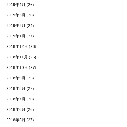
2019年4月 (26)
2019年3月 (26)
2019年2月 (24)
2019年1月 (27)
2018年12月 (26)
2018年11月 (26)
2018年10月 (27)
2018年9月 (25)
2018年8月 (27)
2018年7月 (26)
2018年6月 (26)
2018年5月 (27)