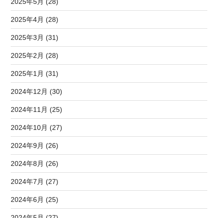
2025年5月 (28)
2025年4月 (28)
2025年3月 (31)
2025年2月 (28)
2025年1月 (31)
2024年12月 (30)
2024年11月 (25)
2024年10月 (27)
2024年9月 (26)
2024年8月 (26)
2024年7月 (27)
2024年6月 (25)
2024年5月 (27)