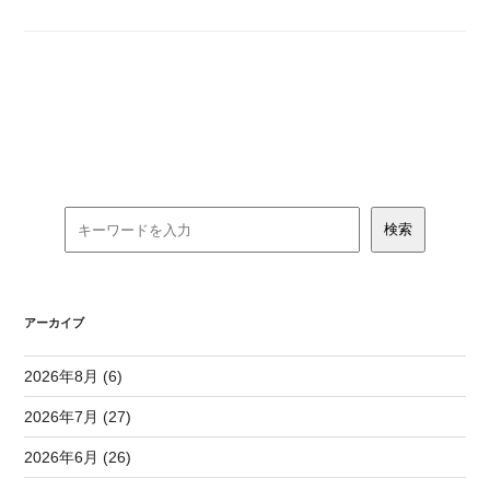
アーカイブ
2026年8月 (6)
2026年7月 (27)
2026年6月 (26)