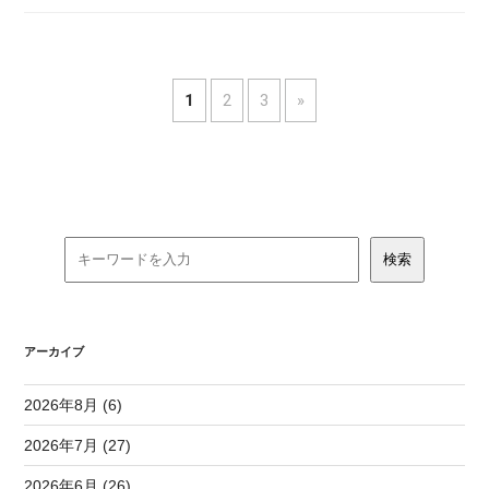
1
2
3
»
アーカイブ
2026年8月 (6)
2026年7月 (27)
2026年6月 (26)