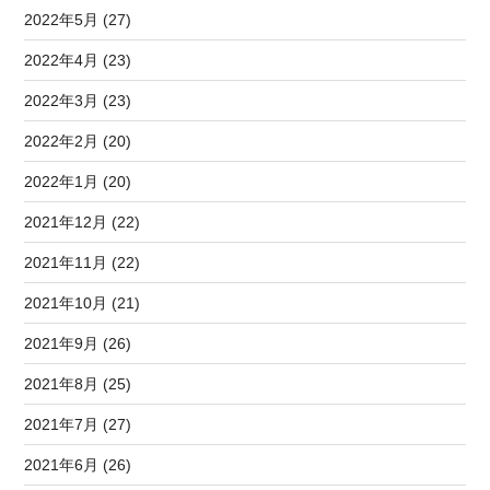
2022年5月 (27)
2022年4月 (23)
2022年3月 (23)
2022年2月 (20)
2022年1月 (20)
2021年12月 (22)
2021年11月 (22)
2021年10月 (21)
2021年9月 (26)
2021年8月 (25)
2021年7月 (27)
2021年6月 (26)