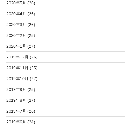
2020年5月 (26)
2020年4月 (26)
2020年3月 (26)
2020年2月 (25)
2020年1月 (27)
2019年12月 (26)
2019年11月 (25)
2019年10月 (27)
2019年9月 (25)
2019年8月 (27)
2019年7月 (26)
2019年6月 (24)