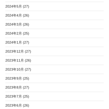
2024年5月 (27)
2024年4月 (26)
2024年3月 (26)
2024年2月 (25)
2024年1月 (27)
2023年12月 (27)
2023年11月 (26)
2023年10月 (27)
2023年9月 (25)
2023年8月 (27)
2023年7月 (25)
2023年6月 (26)