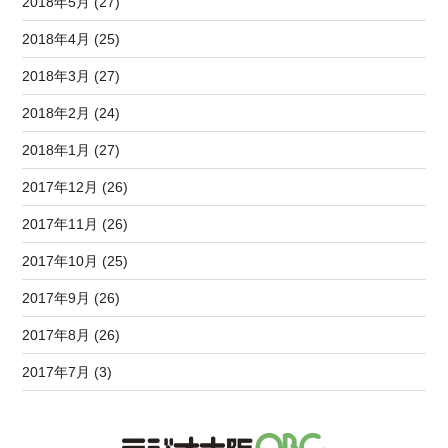
2018年5月 (27)
2018年4月 (25)
2018年3月 (27)
2018年2月 (24)
2018年1月 (27)
2017年12月 (26)
2017年11月 (26)
2017年10月 (25)
2017年9月 (26)
2017年8月 (26)
2017年7月 (3)