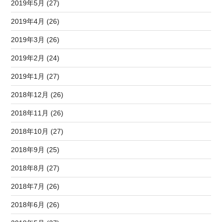
2019年5月 (27)
2019年4月 (26)
2019年3月 (26)
2019年2月 (24)
2019年1月 (27)
2018年12月 (26)
2018年11月 (26)
2018年10月 (27)
2018年9月 (25)
2018年8月 (27)
2018年7月 (26)
2018年6月 (26)