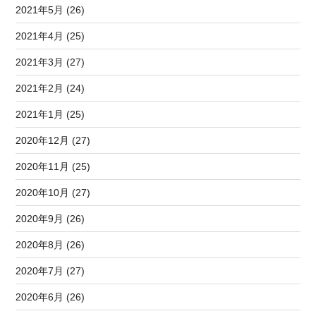
2021年5月 (26)
2021年4月 (25)
2021年3月 (27)
2021年2月 (24)
2021年1月 (25)
2020年12月 (27)
2020年11月 (25)
2020年10月 (27)
2020年9月 (26)
2020年8月 (26)
2020年7月 (27)
2020年6月 (26)