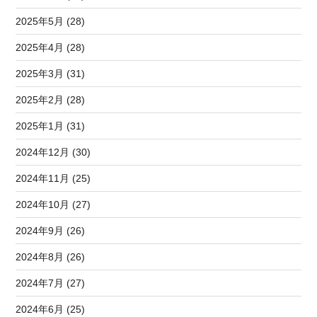
2025年5月 (28)
2025年4月 (28)
2025年3月 (31)
2025年2月 (28)
2025年1月 (31)
2024年12月 (30)
2024年11月 (25)
2024年10月 (27)
2024年9月 (26)
2024年8月 (26)
2024年7月 (27)
2024年6月 (25)