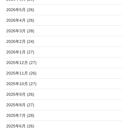
2026年5月 (26)
2026年4月 (26)
2026年3月 (28)
2026年2月 (24)
2026年1月 (27)
2025年12月 (27)
2025年11月 (26)
2025年10月 (27)
2025年9月 (26)
2025年8月 (27)
2025年7月 (28)
2025年6月 (26)