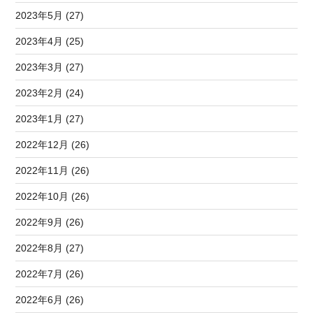
2023年5月 (27)
2023年4月 (25)
2023年3月 (27)
2023年2月 (24)
2023年1月 (27)
2022年12月 (26)
2022年11月 (26)
2022年10月 (26)
2022年9月 (26)
2022年8月 (27)
2022年7月 (26)
2022年6月 (26)