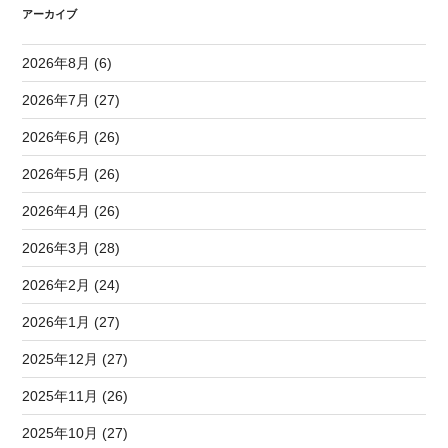
アーカイブ
2026年8月 (6)
2026年7月 (27)
2026年6月 (26)
2026年5月 (26)
2026年4月 (26)
2026年3月 (28)
2026年2月 (24)
2026年1月 (27)
2025年12月 (27)
2025年11月 (26)
2025年10月 (27)