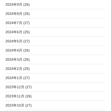
2024年9月 (26)
2024年8月 (26)
2024年7月 (27)
2024年6月 (25)
2024年5月 (27)
2024年4月 (26)
2024年3月 (26)
2024年2月 (25)
2024年1月 (27)
2023年12月 (27)
2023年11月 (26)
2023年10月 (27)