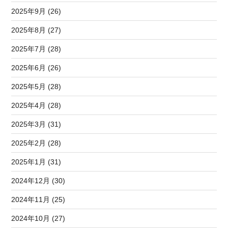
2025年9月 (26)
2025年8月 (27)
2025年7月 (28)
2025年6月 (26)
2025年5月 (28)
2025年4月 (28)
2025年3月 (31)
2025年2月 (28)
2025年1月 (31)
2024年12月 (30)
2024年11月 (25)
2024年10月 (27)