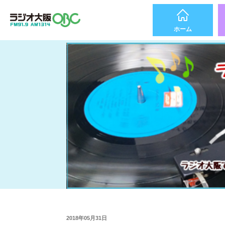
ホーム
2018年05月31日