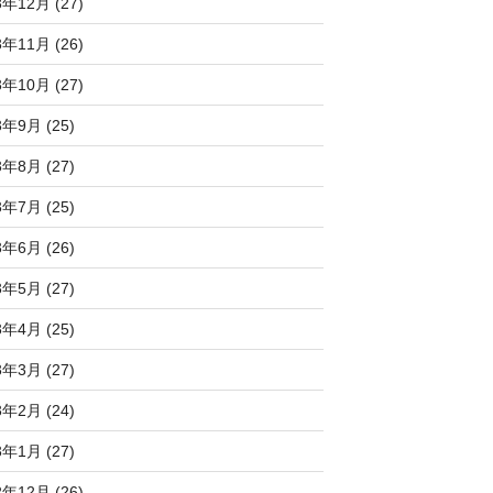
3年12月 (27)
3年11月 (26)
3年10月 (27)
3年9月 (25)
3年8月 (27)
3年7月 (25)
3年6月 (26)
3年5月 (27)
3年4月 (25)
3年3月 (27)
3年2月 (24)
3年1月 (27)
2年12月 (26)