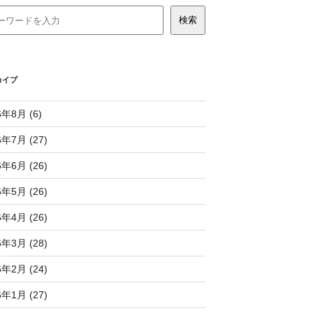
カイブ
6年8月 (6)
6年7月 (27)
6年6月 (26)
6年5月 (26)
6年4月 (26)
6年3月 (28)
6年2月 (24)
6年1月 (27)