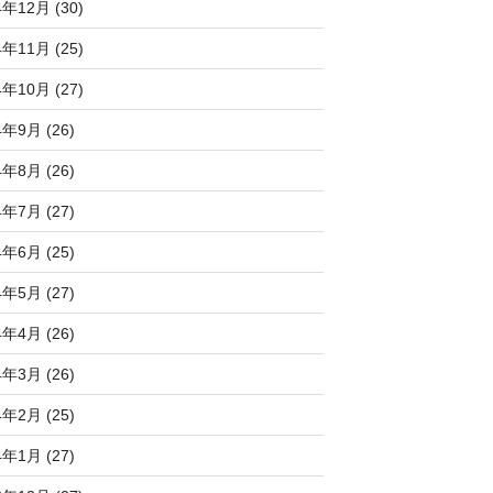
4年12月 (30)
4年11月 (25)
4年10月 (27)
4年9月 (26)
4年8月 (26)
4年7月 (27)
4年6月 (25)
4年5月 (27)
4年4月 (26)
4年3月 (26)
4年2月 (25)
4年1月 (27)