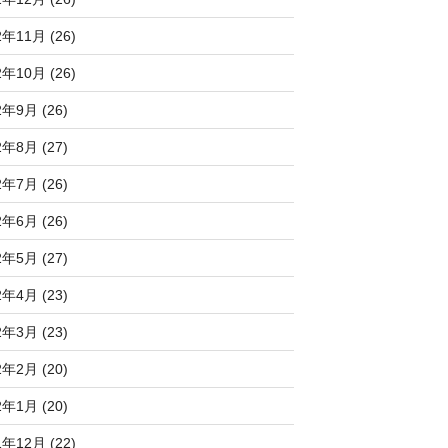
2年11月 (26)
2年10月 (26)
2年9月 (26)
2年8月 (27)
2年7月 (26)
2年6月 (26)
2年5月 (27)
2年4月 (23)
2年3月 (23)
2年2月 (20)
2年1月 (20)
1年12月 (22)