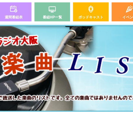
週間番組表
番組HP一覧
ポッドキャスト
イベン