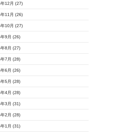
5年12月 (27)
5年11月 (26)
5年10月 (27)
5年9月 (26)
5年8月 (27)
5年7月 (28)
5年6月 (26)
5年5月 (28)
5年4月 (28)
5年3月 (31)
5年2月 (28)
5年1月 (31)