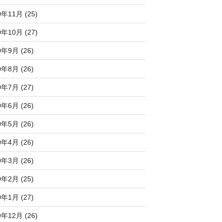
0年11月 (25)
0年10月 (27)
0年9月 (26)
0年8月 (26)
0年7月 (27)
0年6月 (26)
0年5月 (26)
0年4月 (26)
0年3月 (26)
0年2月 (25)
0年1月 (27)
9年12月 (26)