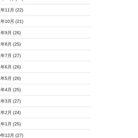
1年11月 (22)
1年10月 (21)
1年9月 (26)
1年8月 (25)
1年7月 (27)
1年6月 (26)
1年5月 (26)
1年4月 (25)
1年3月 (27)
1年2月 (24)
1年1月 (25)
0年12月 (27)