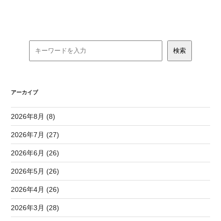
アーカイブ
2026年8月 (8)
2026年7月 (27)
2026年6月 (26)
2026年5月 (26)
2026年4月 (26)
2026年3月 (28)