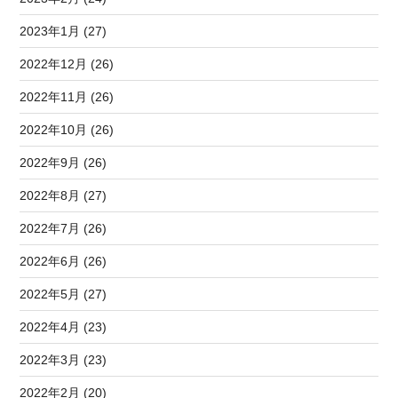
2023年1月 (27)
2022年12月 (26)
2022年11月 (26)
2022年10月 (26)
2022年9月 (26)
2022年8月 (27)
2022年7月 (26)
2022年6月 (26)
2022年5月 (27)
2022年4月 (23)
2022年3月 (23)
2022年2月 (20)