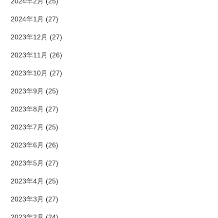
2024年2月 (25)
2024年1月 (27)
2023年12月 (27)
2023年11月 (26)
2023年10月 (27)
2023年9月 (25)
2023年8月 (27)
2023年7月 (25)
2023年6月 (26)
2023年5月 (27)
2023年4月 (25)
2023年3月 (27)
2023年2月 (24)