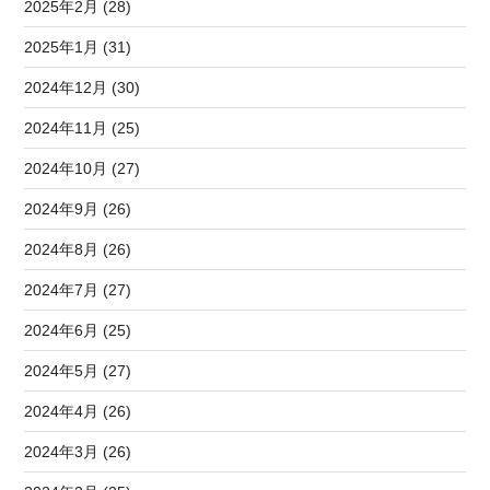
2025年2月 (28)
2025年1月 (31)
2024年12月 (30)
2024年11月 (25)
2024年10月 (27)
2024年9月 (26)
2024年8月 (26)
2024年7月 (27)
2024年6月 (25)
2024年5月 (27)
2024年4月 (26)
2024年3月 (26)