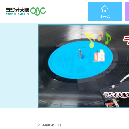
ホーム
2026年05月03日