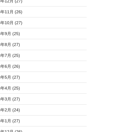
3年12月 (27)
3年11月 (26)
3年10月 (27)
3年9月 (25)
3年8月 (27)
3年7月 (25)
3年6月 (26)
3年5月 (27)
3年4月 (25)
3年3月 (27)
3年2月 (24)
3年1月 (27)
2年12月 (26)