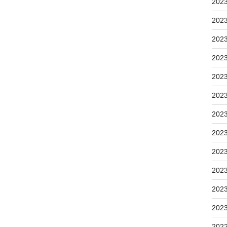
202
202
202
202
202
202
202
202
202
202
202
202
202