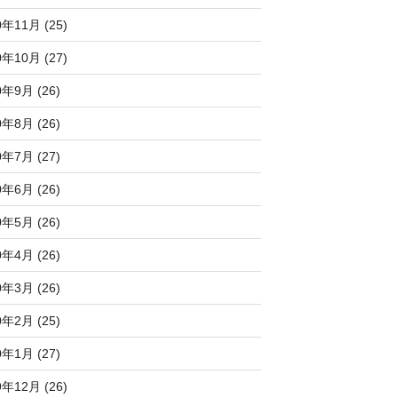
0年11月 (25)
0年10月 (27)
0年9月 (26)
0年8月 (26)
0年7月 (27)
0年6月 (26)
0年5月 (26)
0年4月 (26)
0年3月 (26)
0年2月 (25)
0年1月 (27)
9年12月 (26)