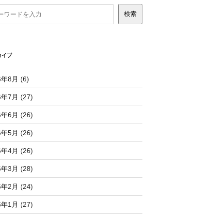
カイブ
6年8月 (6)
6年7月 (27)
6年6月 (26)
6年5月 (26)
6年4月 (26)
6年3月 (28)
6年2月 (24)
6年1月 (27)