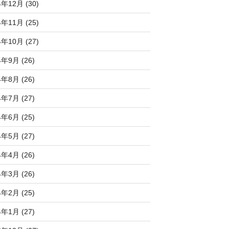
4年12月 (30)
4年11月 (25)
4年10月 (27)
4年9月 (26)
4年8月 (26)
4年7月 (27)
4年6月 (25)
4年5月 (27)
4年4月 (26)
4年3月 (26)
4年2月 (25)
4年1月 (27)