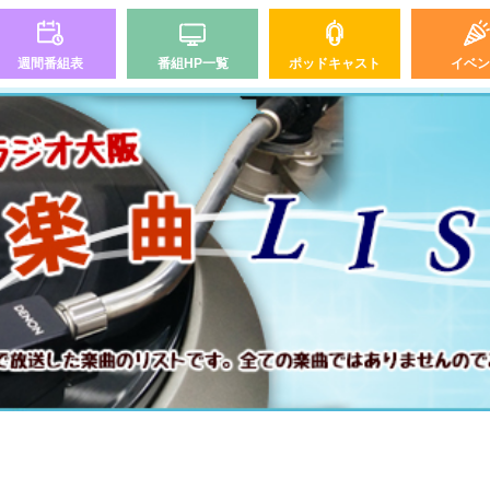
週間番組表
番組HP一覧
ポッドキャスト
イベン