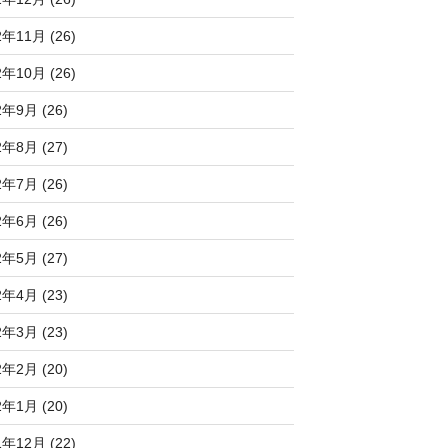
2年11月 (26)
2年10月 (26)
2年9月 (26)
2年8月 (27)
2年7月 (26)
2年6月 (26)
2年5月 (27)
2年4月 (23)
2年3月 (23)
2年2月 (20)
2年1月 (20)
1年12月 (22)