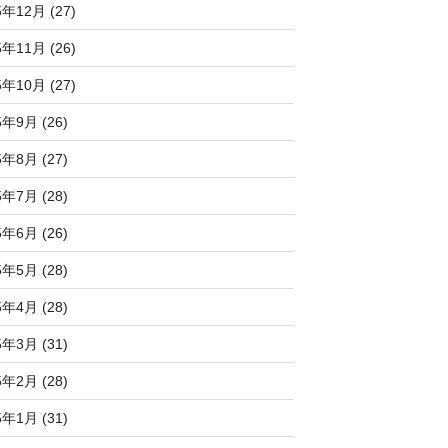
5年12月 (27)
5年11月 (26)
5年10月 (27)
5年9月 (26)
5年8月 (27)
5年7月 (28)
5年6月 (26)
5年5月 (28)
5年4月 (28)
5年3月 (31)
5年2月 (28)
5年1月 (31)