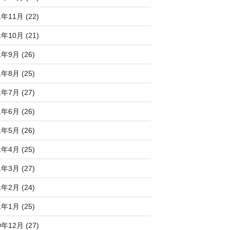
1年11月 (22)
1年10月 (21)
1年9月 (26)
1年8月 (25)
1年7月 (27)
1年6月 (26)
1年5月 (26)
1年4月 (25)
1年3月 (27)
1年2月 (24)
1年1月 (25)
0年12月 (27)