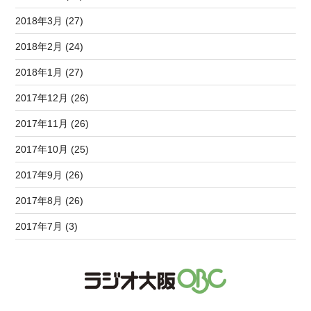
2018年3月 (27)
2018年2月 (24)
2018年1月 (27)
2017年12月 (26)
2017年11月 (26)
2017年10月 (25)
2017年9月 (26)
2017年8月 (26)
2017年7月 (3)