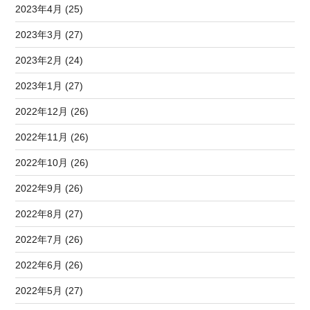
2023年4月 (25)
2023年3月 (27)
2023年2月 (24)
2023年1月 (27)
2022年12月 (26)
2022年11月 (26)
2022年10月 (26)
2022年9月 (26)
2022年8月 (27)
2022年7月 (26)
2022年6月 (26)
2022年5月 (27)