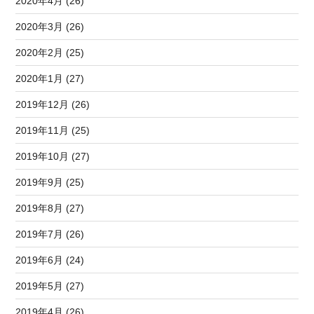
2020年4月 (26)
2020年3月 (26)
2020年2月 (25)
2020年1月 (27)
2019年12月 (26)
2019年11月 (25)
2019年10月 (27)
2019年9月 (25)
2019年8月 (27)
2019年7月 (26)
2019年6月 (24)
2019年5月 (27)
2019年4月 (26)