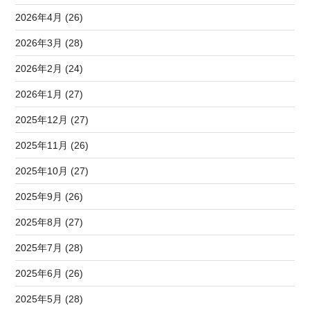
2026年4月 (26)
2026年3月 (28)
2026年2月 (24)
2026年1月 (27)
2025年12月 (27)
2025年11月 (26)
2025年10月 (27)
2025年9月 (26)
2025年8月 (27)
2025年7月 (28)
2025年6月 (26)
2025年5月 (28)