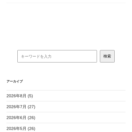
アーカイブ
2026年8月 (5)
2026年7月 (27)
2026年6月 (26)
2026年5月 (26)