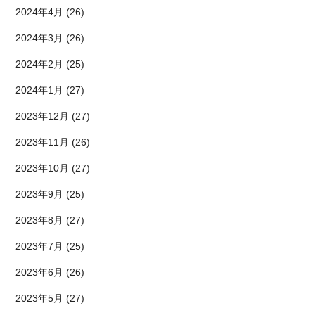
2024年4月 (26)
2024年3月 (26)
2024年2月 (25)
2024年1月 (27)
2023年12月 (27)
2023年11月 (26)
2023年10月 (27)
2023年9月 (25)
2023年8月 (27)
2023年7月 (25)
2023年6月 (26)
2023年5月 (27)