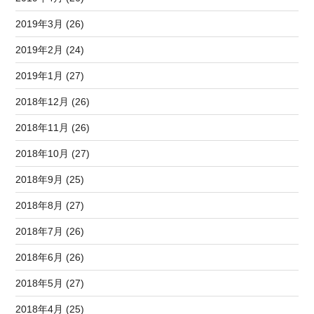
2019年3月 (26)
2019年2月 (24)
2019年1月 (27)
2018年12月 (26)
2018年11月 (26)
2018年10月 (27)
2018年9月 (25)
2018年8月 (27)
2018年7月 (26)
2018年6月 (26)
2018年5月 (27)
2018年4月 (25)