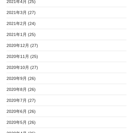
2021年4月 (25)
2021年3月 (27)
2021年2月 (24)
2021年1月 (25)
2020年12月 (27)
2020年11月 (25)
2020年10月 (27)
2020年9月 (26)
2020年8月 (26)
2020年7月 (27)
2020年6月 (26)
2020年5月 (26)