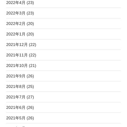
2022年4月 (23)
2022年3月 (23)
2022年2月 (20)
2022年1月 (20)
2021年12月 (22)
2021年11月 (22)
2021年10月 (21)
2021年9月 (26)
2021年8月 (25)
2021年7月 (27)
2021年6月 (26)
2021年5月 (26)