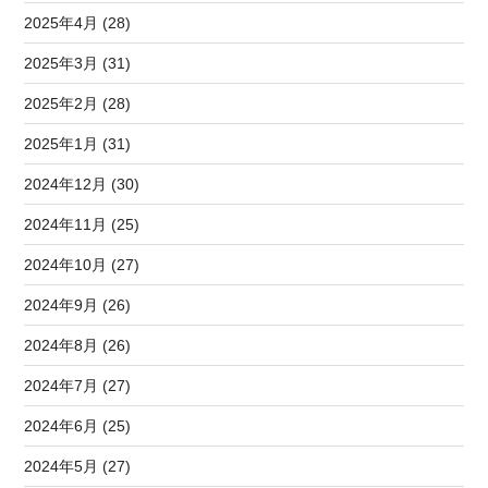
2025年4月 (28)
2025年3月 (31)
2025年2月 (28)
2025年1月 (31)
2024年12月 (30)
2024年11月 (25)
2024年10月 (27)
2024年9月 (26)
2024年8月 (26)
2024年7月 (27)
2024年6月 (25)
2024年5月 (27)