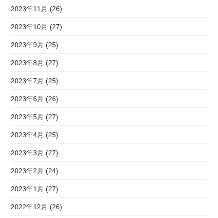
2023年11月 (26)
2023年10月 (27)
2023年9月 (25)
2023年8月 (27)
2023年7月 (25)
2023年6月 (26)
2023年5月 (27)
2023年4月 (25)
2023年3月 (27)
2023年2月 (24)
2023年1月 (27)
2022年12月 (26)