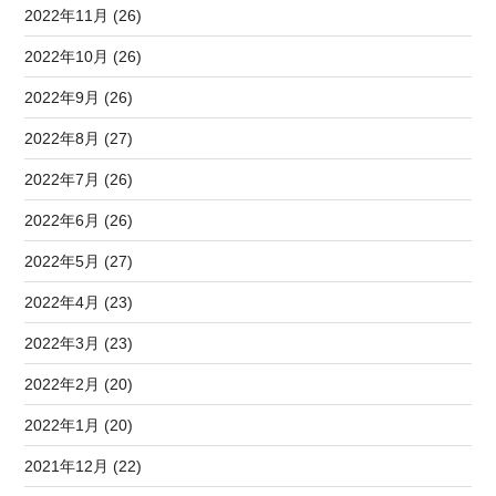
2022年11月 (26)
2022年10月 (26)
2022年9月 (26)
2022年8月 (27)
2022年7月 (26)
2022年6月 (26)
2022年5月 (27)
2022年4月 (23)
2022年3月 (23)
2022年2月 (20)
2022年1月 (20)
2021年12月 (22)