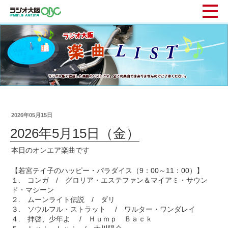
2026年05月15日
2026年5月15日（金）
本日のオンエア楽曲です
【若宮テイ子のハッピー・パラダイス（9：00～11：00）】
１. コンガ / グロリア・エステファン＆マイアミ・サウン
ド・マシーン
２. ムーンライト伝説 / ダリ
３. ソウルフル・ストラット / ワルター・ワンダレイ
４. 拝啓、少年よ / Ｈｕｍｐ Ｂａｃｋ