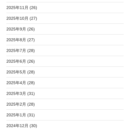
2025年11月 (26)
2025年10月 (27)
2025年9月 (26)
2025年8月 (27)
2025年7月 (28)
2025年6月 (26)
2025年5月 (28)
2025年4月 (28)
2025年3月 (31)
2025年2月 (28)
2025年1月 (31)
2024年12月 (30)