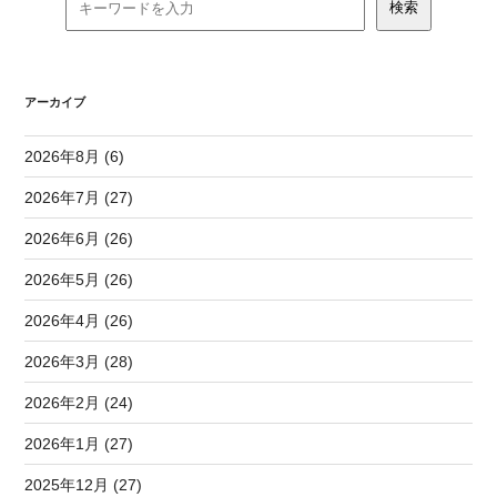
アーカイブ
2026年8月 (6)
2026年7月 (27)
2026年6月 (26)
2026年5月 (26)
2026年4月 (26)
2026年3月 (28)
2026年2月 (24)
2026年1月 (27)
2025年12月 (27)