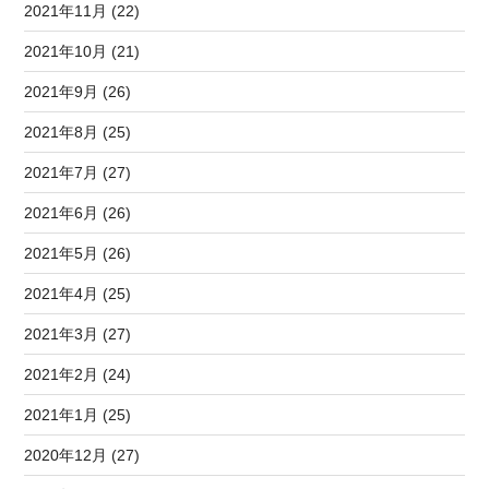
2021年11月 (22)
2021年10月 (21)
2021年9月 (26)
2021年8月 (25)
2021年7月 (27)
2021年6月 (26)
2021年5月 (26)
2021年4月 (25)
2021年3月 (27)
2021年2月 (24)
2021年1月 (25)
2020年12月 (27)