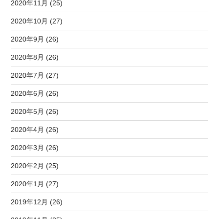
2020年11月 (25)
2020年10月 (27)
2020年9月 (26)
2020年8月 (26)
2020年7月 (27)
2020年6月 (26)
2020年5月 (26)
2020年4月 (26)
2020年3月 (26)
2020年2月 (25)
2020年1月 (27)
2019年12月 (26)