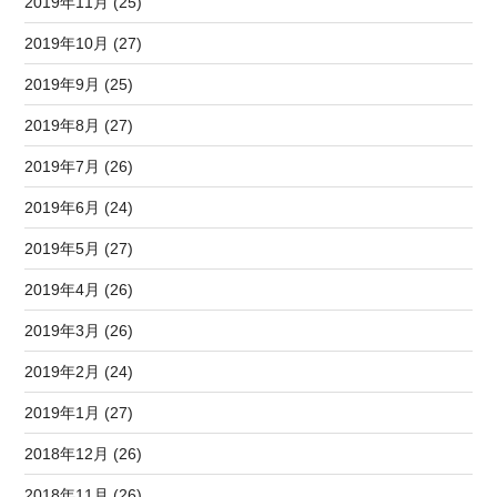
2019年11月 (25)
2019年10月 (27)
2019年9月 (25)
2019年8月 (27)
2019年7月 (26)
2019年6月 (24)
2019年5月 (27)
2019年4月 (26)
2019年3月 (26)
2019年2月 (24)
2019年1月 (27)
2018年12月 (26)
2018年11月 (26)