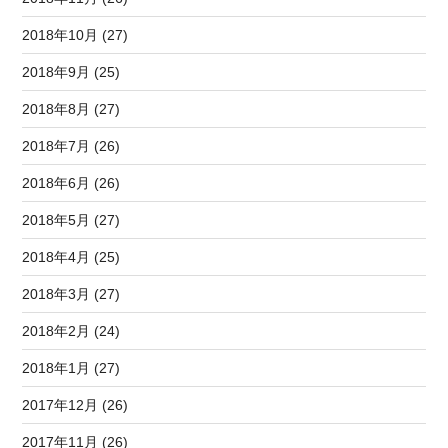
2018年10月 (27)
2018年9月 (25)
2018年8月 (27)
2018年7月 (26)
2018年6月 (26)
2018年5月 (27)
2018年4月 (25)
2018年3月 (27)
2018年2月 (24)
2018年1月 (27)
2017年12月 (26)
2017年11月 (26)