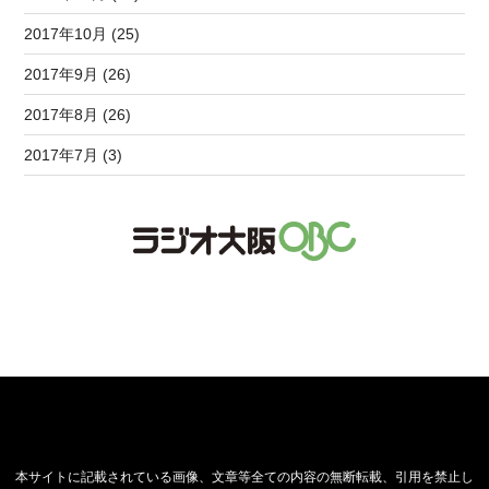
2017年10月 (25)
2017年9月 (26)
2017年8月 (26)
2017年7月 (3)
本サイトに記載されている画像、文章等全ての内容の無断転載、引用を禁止し