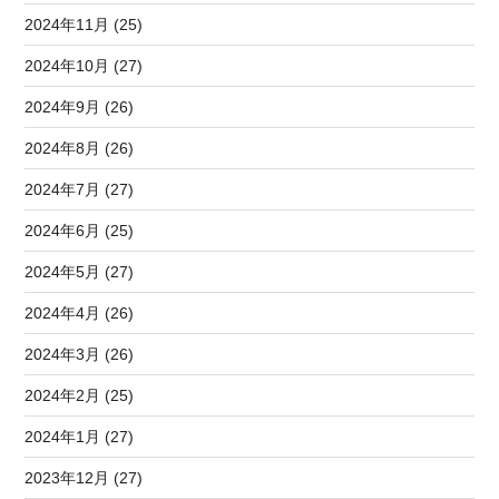
2024年11月 (25)
2024年10月 (27)
2024年9月 (26)
2024年8月 (26)
2024年7月 (27)
2024年6月 (25)
2024年5月 (27)
2024年4月 (26)
2024年3月 (26)
2024年2月 (25)
2024年1月 (27)
2023年12月 (27)