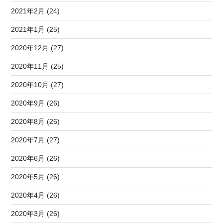
2021年2月 (24)
2021年1月 (25)
2020年12月 (27)
2020年11月 (25)
2020年10月 (27)
2020年9月 (26)
2020年8月 (26)
2020年7月 (27)
2020年6月 (26)
2020年5月 (26)
2020年4月 (26)
2020年3月 (26)