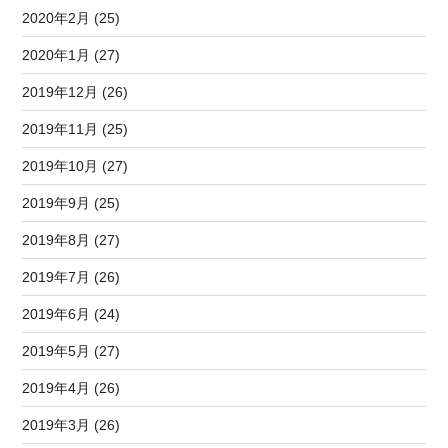
2020年2月 (25)
2020年1月 (27)
2019年12月 (26)
2019年11月 (25)
2019年10月 (27)
2019年9月 (25)
2019年8月 (27)
2019年7月 (26)
2019年6月 (24)
2019年5月 (27)
2019年4月 (26)
2019年3月 (26)