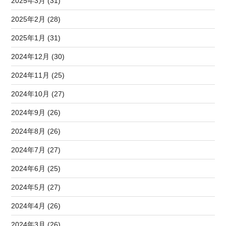
2025年3月 (31)
2025年2月 (28)
2025年1月 (31)
2024年12月 (30)
2024年11月 (25)
2024年10月 (27)
2024年9月 (26)
2024年8月 (26)
2024年7月 (27)
2024年6月 (25)
2024年5月 (27)
2024年4月 (26)
2024年3月 (26)