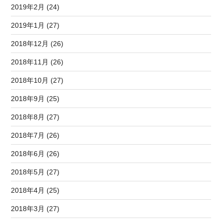
2019年2月 (24)
2019年1月 (27)
2018年12月 (26)
2018年11月 (26)
2018年10月 (27)
2018年9月 (25)
2018年8月 (27)
2018年7月 (26)
2018年6月 (26)
2018年5月 (27)
2018年4月 (25)
2018年3月 (27)