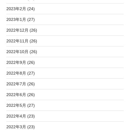
2023年2月 (24)
2023年1月 (27)
2022年12月 (26)
2022年11月 (26)
2022年10月 (26)
2022年9月 (26)
2022年8月 (27)
2022年7月 (26)
2022年6月 (26)
2022年5月 (27)
2022年4月 (23)
2022年3月 (23)