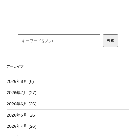
アーカイブ
2026年8月 (6)
2026年7月 (27)
2026年6月 (26)
2026年5月 (26)
2026年4月 (26)