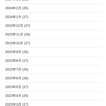
2024年2月 (25)
2024年1月 (27)
2023年12月 (27)
2023年11月 (26)
2023年10月 (27)
2023年9月 (25)
2023年8月 (27)
2023年7月 (25)
2023年6月 (26)
2023年5月 (27)
2023年4月 (25)
2023年3月 (27)