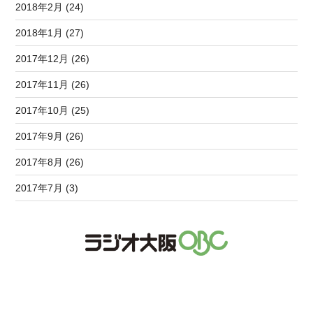
2018年2月 (24)
2018年1月 (27)
2017年12月 (26)
2017年11月 (26)
2017年10月 (25)
2017年9月 (26)
2017年8月 (26)
2017年7月 (3)