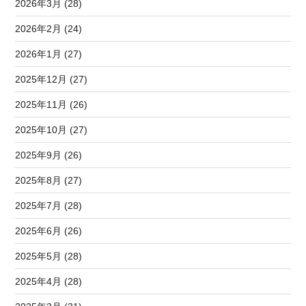
2026年3月 (28)
2026年2月 (24)
2026年1月 (27)
2025年12月 (27)
2025年11月 (26)
2025年10月 (27)
2025年9月 (26)
2025年8月 (27)
2025年7月 (28)
2025年6月 (26)
2025年5月 (28)
2025年4月 (28)