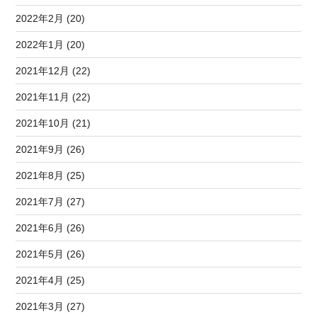
2022年2月 (20)
2022年1月 (20)
2021年12月 (22)
2021年11月 (22)
2021年10月 (21)
2021年9月 (26)
2021年8月 (25)
2021年7月 (27)
2021年6月 (26)
2021年5月 (26)
2021年4月 (25)
2021年3月 (27)