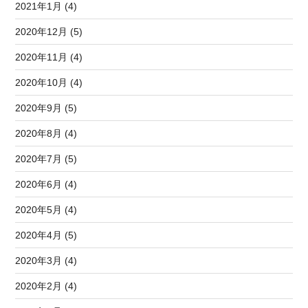
2021年1月 (4)
2020年12月 (5)
2020年11月 (4)
2020年10月 (4)
2020年9月 (5)
2020年8月 (4)
2020年7月 (5)
2020年6月 (4)
2020年5月 (4)
2020年4月 (5)
2020年3月 (4)
2020年2月 (4)