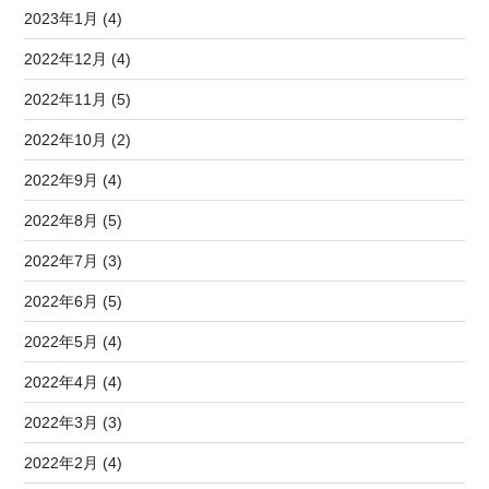
2023年1月 (4)
2022年12月 (4)
2022年11月 (5)
2022年10月 (2)
2022年9月 (4)
2022年8月 (5)
2022年7月 (3)
2022年6月 (5)
2022年5月 (4)
2022年4月 (4)
2022年3月 (3)
2022年2月 (4)