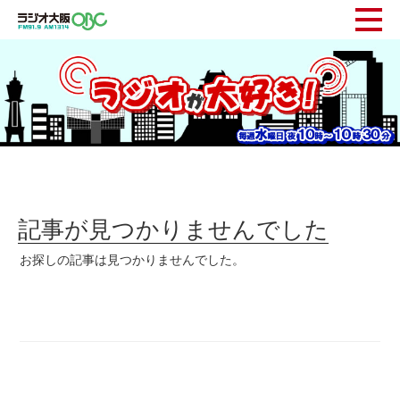
記事が見つかりませんでした
お探しの記事は見つかりませんでした。