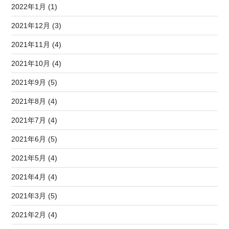
2022年1月 (1)
2021年12月 (3)
2021年11月 (4)
2021年10月 (4)
2021年9月 (5)
2021年8月 (4)
2021年7月 (4)
2021年6月 (5)
2021年5月 (4)
2021年4月 (4)
2021年3月 (5)
2021年2月 (4)