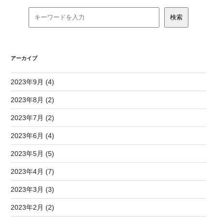
アーカイブ
2023年9月 (4)
2023年8月 (2)
2023年7月 (2)
2023年6月 (4)
2023年5月 (5)
2023年4月 (7)
2023年3月 (3)
2023年2月 (2)