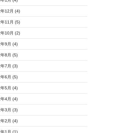
2年12月 (4)
2年11月 (5)
2年10月 (2)
2年9月 (4)
2年8月 (5)
2年7月 (3)
2年6月 (5)
2年5月 (4)
2年4月 (4)
2年3月 (3)
2年2月 (4)
2年1月 (1)