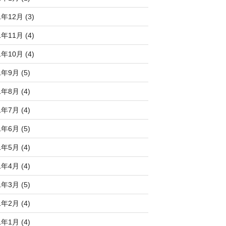
1年12月 (3)
1年11月 (4)
1年10月 (4)
1年9月 (5)
1年8月 (4)
1年7月 (4)
1年6月 (5)
1年5月 (4)
1年4月 (4)
1年3月 (5)
1年2月 (4)
1年1月 (4)