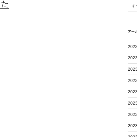
した
アー
202
202
202
202
202
202
202
202
202