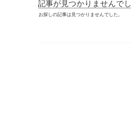
記事が見つかりませんで
お探しの記事は見つかりませんでした。