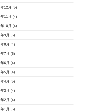
0年12月 (5)
0年11月 (4)
0年10月 (4)
0年9月 (5)
0年8月 (4)
0年7月 (5)
0年6月 (4)
0年5月 (4)
0年4月 (5)
0年3月 (4)
0年2月 (4)
0年1月 (5)