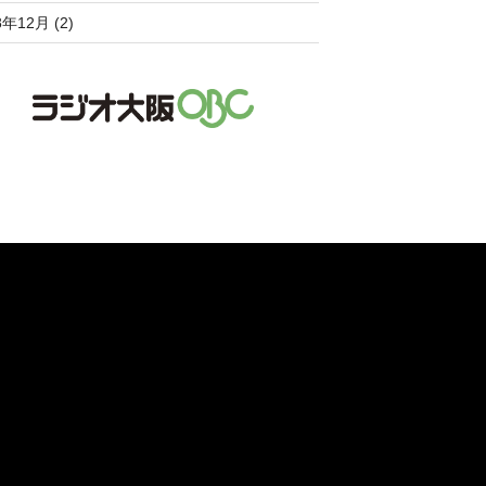
8年12月 (2)
。