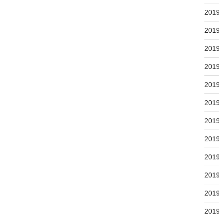
201
201
201
201
201
201
201
201
201
201
201
201