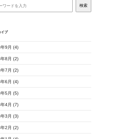
カイブ
3年9月 (4)
3年8月 (2)
3年7月 (2)
3年6月 (4)
3年5月 (5)
3年4月 (7)
3年3月 (3)
3年2月 (2)
3年1月 (4)