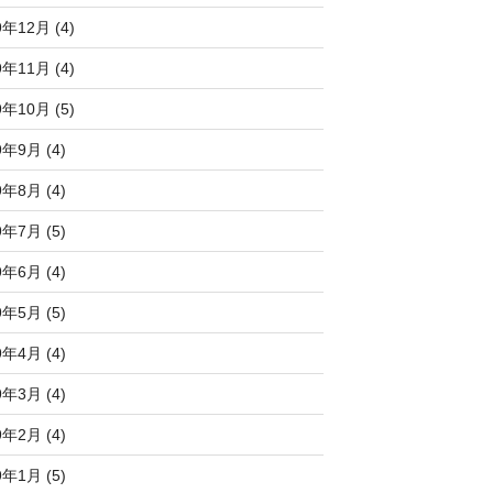
9年12月 (4)
9年11月 (4)
9年10月 (5)
9年9月 (4)
9年8月 (4)
9年7月 (5)
9年6月 (4)
9年5月 (5)
9年4月 (4)
9年3月 (4)
9年2月 (4)
9年1月 (5)