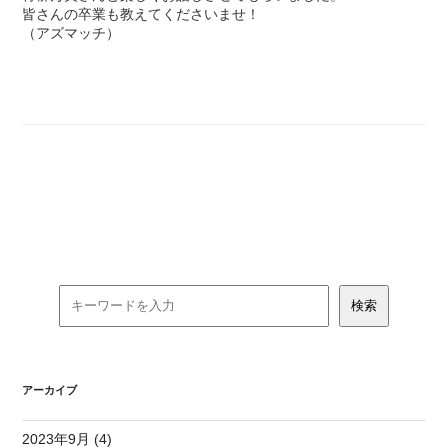
皆さんの卒業も教えてくださいませ！
（アズマッチ）
アーカイブ
2023年9月 (4)