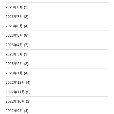
2023年8月 (2)
2023年7月 (2)
2023年6月 (4)
2023年5月 (5)
2023年4月 (7)
2023年3月 (3)
2023年2月 (2)
2023年1月 (4)
2022年12月 (4)
2022年11月 (5)
2022年10月 (2)
2022年9月 (4)