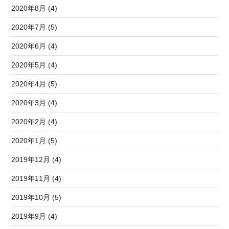
2020年8月 (4)
2020年7月 (5)
2020年6月 (4)
2020年5月 (4)
2020年4月 (5)
2020年3月 (4)
2020年2月 (4)
2020年1月 (5)
2019年12月 (4)
2019年11月 (4)
2019年10月 (5)
2019年9月 (4)