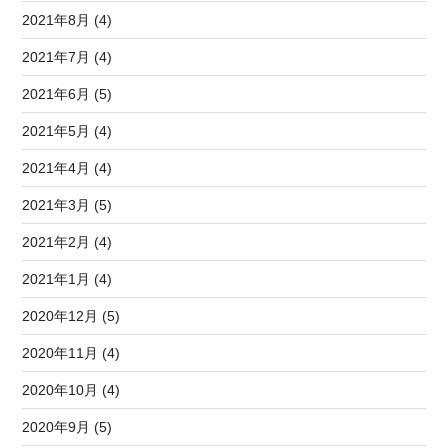
2021年8月 (4)
2021年7月 (4)
2021年6月 (5)
2021年5月 (4)
2021年4月 (4)
2021年3月 (5)
2021年2月 (4)
2021年1月 (4)
2020年12月 (5)
2020年11月 (4)
2020年10月 (4)
2020年9月 (5)