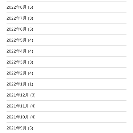
2022年8月 (5)
2022年7月 (3)
2022年6月 (5)
2022年5月 (4)
2022年4月 (4)
2022年3月 (3)
2022年2月 (4)
2022年1月 (1)
2021年12月 (3)
2021年11月 (4)
2021年10月 (4)
2021年9月 (5)