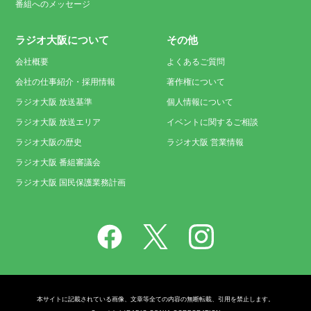
番組へのメッセージ
ラジオ大阪について
その他
会社概要
よくあるご質問
会社の仕事紹介・採用情報
著作権について
ラジオ大阪 放送基準
個人情報について
ラジオ大阪 放送エリア
イベントに関するご相談
ラジオ大阪の歴史
ラジオ大阪 営業情報
ラジオ大阪 番組審議会
ラジオ大阪 国民保護業務計画
本サイトに記載されている画像、文章等全ての内容の無断転載、引用を禁止します。