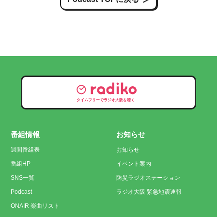
タイムフリーでラジオ大阪を聴く
番組情報
お知らせ
週間番組表
お知らせ
番組HP
イベント案内
SNS一覧
防災ラジオステーション
Podcast
ラジオ大阪 緊急地震速報
ONAIR 楽曲リスト