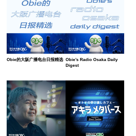
Obie的大阪广播电台日报精选
Obie’s Radio Osaka Daily
Digest