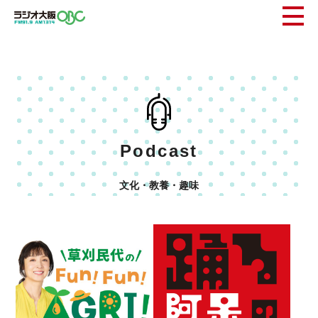
Podcast
文化・教養・趣味