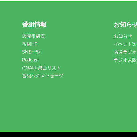
番組情報
お知ら
週間番組表
お知らせ
番組HP
イベント案
SNS一覧
防災ラジオ
Podcast
ラジオ大阪
ONAIR 楽曲リスト
番組へのメッセージ