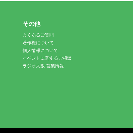
その他
よくあるご質問
著作権について
個人情報について
イベントに関するご相談
ラジオ大阪 営業情報