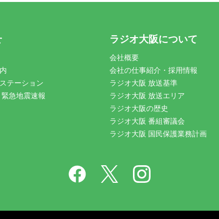
せ
ラジオ大阪について
会社概要
内
会社の仕事紹介・採用情報
ステーション
ラジオ大阪 放送基準
 緊急地震速報
ラジオ大阪 放送エリア
ラジオ大阪の歴史
ラジオ大阪 番組審議会
ラジオ大阪 国民保護業務計画