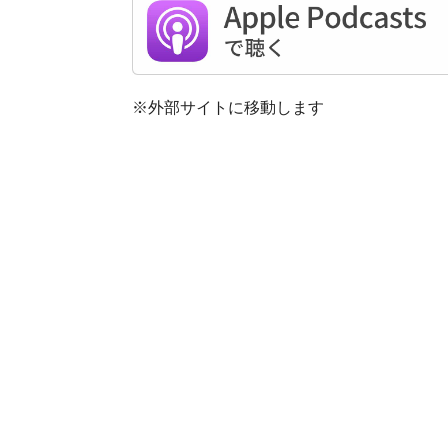
※外部サイトに移動します