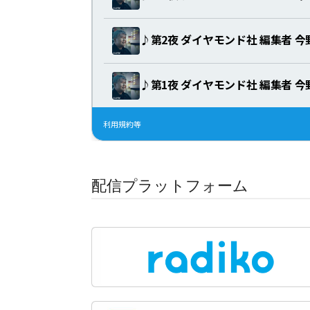
配信プラットフォーム