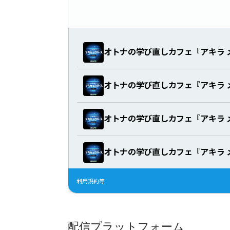
配信プラットフォーム