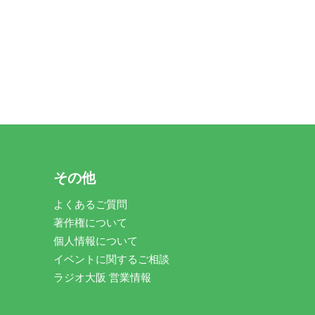
その他
よくあるご質問
著作権について
個人情報について
イベントに関するご相談
ラジオ大阪 営業情報