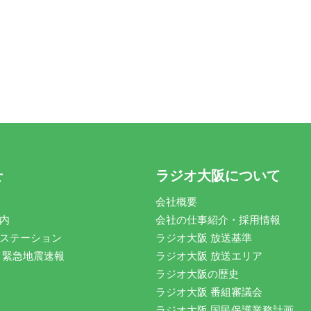
せ
ラジオ大阪について
会社概要
内
会社の仕事紹介・採用情報
ステーション
ラジオ大阪 放送基準
 緊急地震速報
ラジオ大阪 放送エリア
ラジオ大阪の歴史
ラジオ大阪 番組審議会
ラジオ大阪 国民保護業務計画