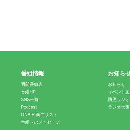
番組情報
お知ら
週間番組表
お知らせ
番組HP
イベント案
SNS一覧
防災ラジオ
Podcast
ラジオ大阪
ONAIR 楽曲リスト
番組へのメッセージ