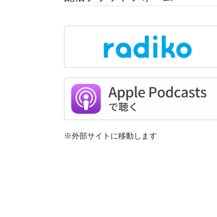
※外部サイトに移動します