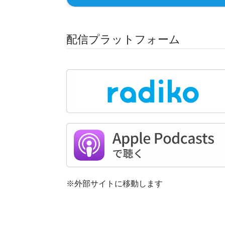
配信プラットフォーム
※外部サイトに移動します