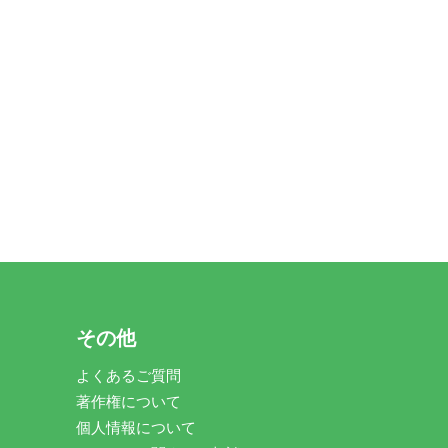
その他
よくあるご質問
著作権について
個人情報について