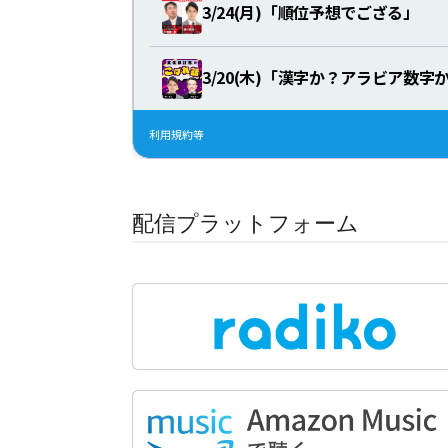
配信プラットフォーム