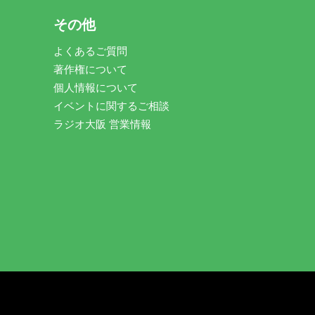
その他
よくあるご質問
著作権について
個人情報について
イベントに関するご相談
ラジオ大阪 営業情報
。