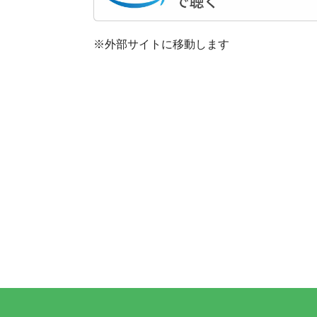
※外部サイトに移動します