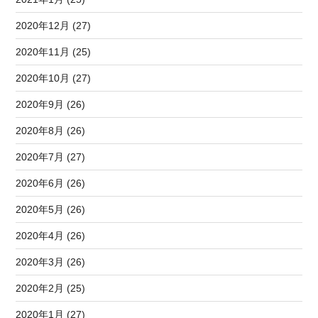
2020年12月 (27)
2020年11月 (25)
2020年10月 (27)
2020年9月 (26)
2020年8月 (26)
2020年7月 (27)
2020年6月 (26)
2020年5月 (26)
2020年4月 (26)
2020年3月 (26)
2020年2月 (25)
2020年1月 (27)