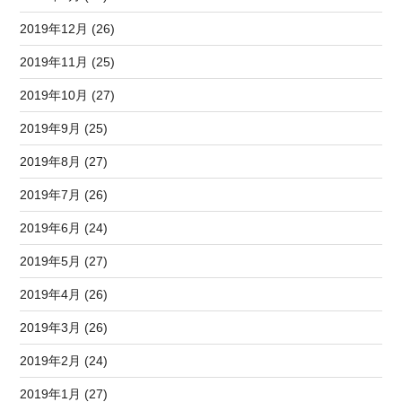
2019年12月 (26)
2019年11月 (25)
2019年10月 (27)
2019年9月 (25)
2019年8月 (27)
2019年7月 (26)
2019年6月 (24)
2019年5月 (27)
2019年4月 (26)
2019年3月 (26)
2019年2月 (24)
2019年1月 (27)