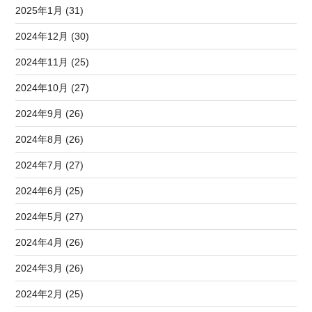
2025年1月 (31)
2024年12月 (30)
2024年11月 (25)
2024年10月 (27)
2024年9月 (26)
2024年8月 (26)
2024年7月 (27)
2024年6月 (25)
2024年5月 (27)
2024年4月 (26)
2024年3月 (26)
2024年2月 (25)