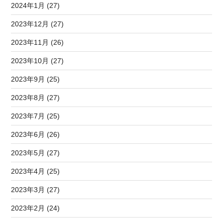
2024年1月 (27)
2023年12月 (27)
2023年11月 (26)
2023年10月 (27)
2023年9月 (25)
2023年8月 (27)
2023年7月 (25)
2023年6月 (26)
2023年5月 (27)
2023年4月 (25)
2023年3月 (27)
2023年2月 (24)