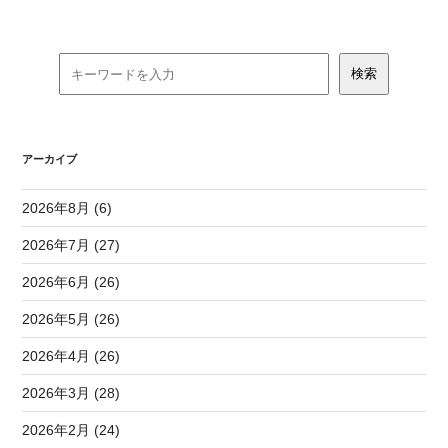
アーカイブ
2026年8月 (6)
2026年7月 (27)
2026年6月 (26)
2026年5月 (26)
2026年4月 (26)
2026年3月 (28)
2026年2月 (24)