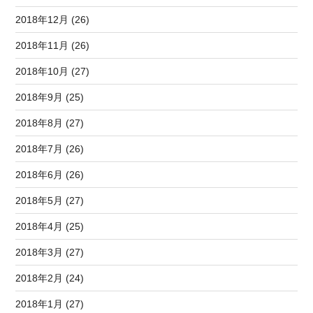
2018年12月 (26)
2018年11月 (26)
2018年10月 (27)
2018年9月 (25)
2018年8月 (27)
2018年7月 (26)
2018年6月 (26)
2018年5月 (27)
2018年4月 (25)
2018年3月 (27)
2018年2月 (24)
2018年1月 (27)