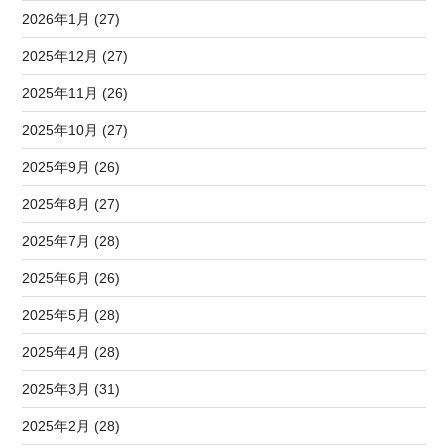
2026年1月 (27)
2025年12月 (27)
2025年11月 (26)
2025年10月 (27)
2025年9月 (26)
2025年8月 (27)
2025年7月 (28)
2025年6月 (26)
2025年5月 (28)
2025年4月 (28)
2025年3月 (31)
2025年2月 (28)