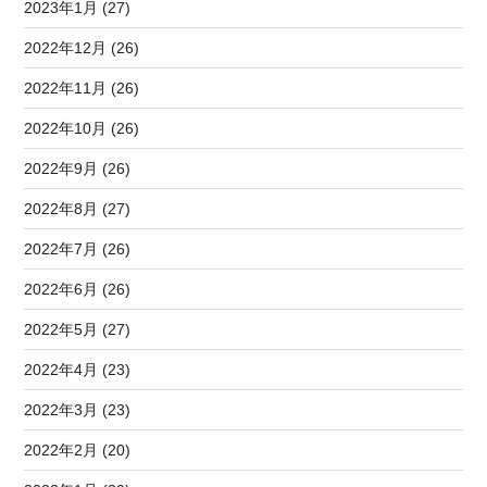
2023年1月 (27)
2022年12月 (26)
2022年11月 (26)
2022年10月 (26)
2022年9月 (26)
2022年8月 (27)
2022年7月 (26)
2022年6月 (26)
2022年5月 (27)
2022年4月 (23)
2022年3月 (23)
2022年2月 (20)