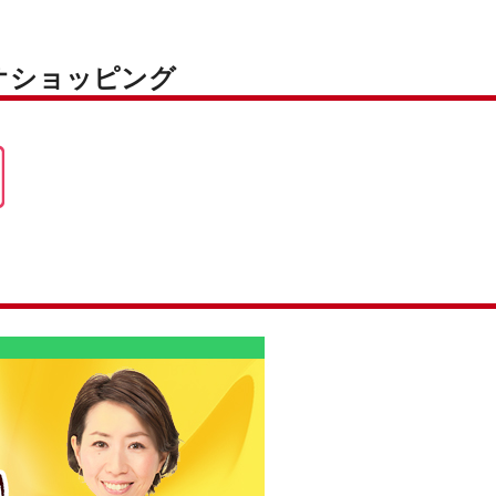
オショッピング