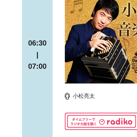
06:30
|
07:00
小松亮太