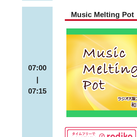
Music Melting Pot
07:00
|
07:15