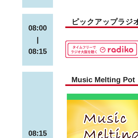
ピックアップラジ
08:00
|
08:15
Music Melting Pot
08:15