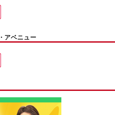
ク・アベニュー