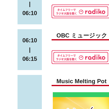
|
06:10
OBC ミュージッ
06:10
|
06:15
Music Melting Pot