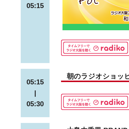
05:15
朝のラジオショッ
05:15
|
05:30