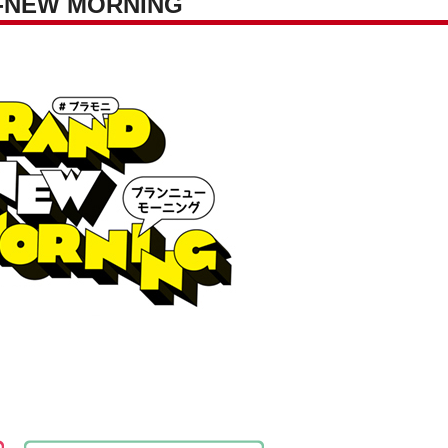
NEW MORNING