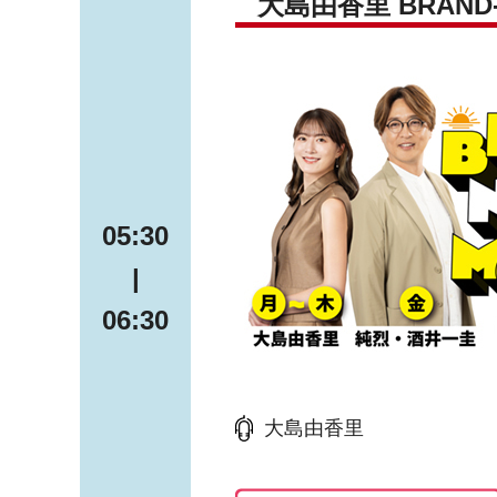
大島由香里 BRAND-
05:30
|
06:30
大島由香里