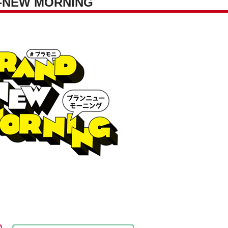
NEW MORNING