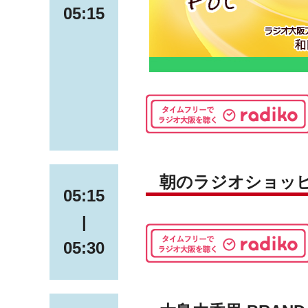
05:15
朝のラジオショッ
05:15
|
05:30