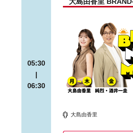
大島由香里 BRAND-
05:30
|
06:30
大島由香里