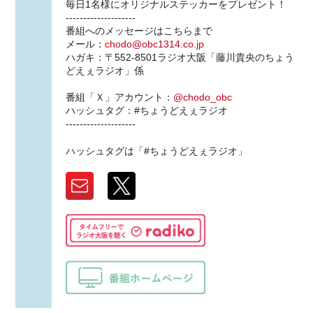
毎日1名様にオリジナルステッカーをプレゼント！
--------------------
番組へのメッセージはこちらまで
メール：
chodo@obc1314.co.jp
ハガキ：〒552-8501ラジオ大阪「藤川貴央のちょう
どえぇラジオ」係
番組「Ｘ」アカウント：
@chodo_obc
ハッシュタグ：#ちょうどえぇラジオ
--------------------
ハッシュタグは「#ちょうどえぇラジオ」