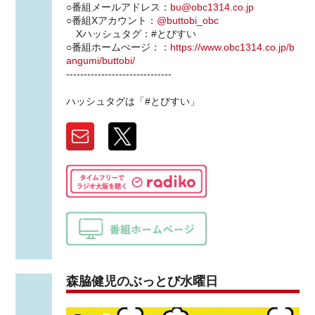
○番組メールアドレス：
bu@obc1314.co.jp
○番組Xアカウント：
@buttobi_obc
Xハッシュタグ：#とびすい
○番組ホームぺージ：：
https://www.obc1314.co.jp/b
angumi/buttobi/
------------------------------
ハッシュタグは「#とびすい」
森脇健児のぶっとび水曜日