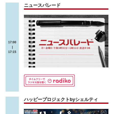
ニュースパレード
17:00
|
17:15
ハッピープロジェクトbyシェルティ