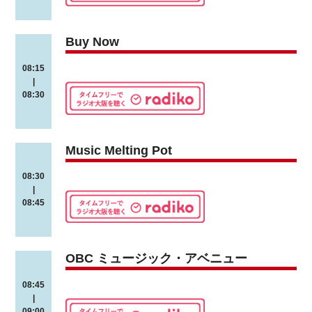
Buy Now
08:15
|
08:30
Music Melting Pot
08:30
|
08:45
OBC ミュージック・アベニュー
08:45
|
09:00