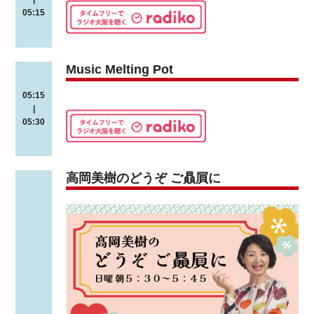
05:15
Music Melting Pot
05:15
|
05:30
高岡美樹のどうぞ ご贔屓に