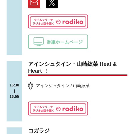
アインシュタイン・山崎紘菜 Heat &
Heart ！
アインシュタイン / 山崎紘菜
16:30
|
16:55
コガラジ