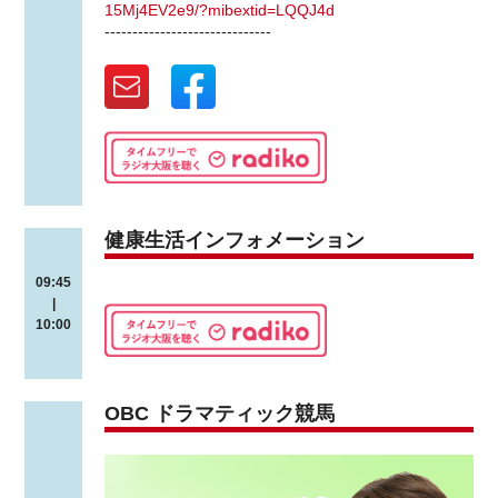
15Mj4EV2e9/?mibextid=LQQJ4d
------------------------------
健康生活インフォメーション
09:45
|
10:00
OBC ドラマティック競馬