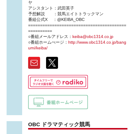
ヤ
アシスタント：武田英子
予想解説 ：競馬エイトトラックマン
番組公式X ：@KEIBA_OBC
=========================================
==========
○番組メールアドレス：
keiba@obc1314.co.jp
○番組ホームぺージ：
http://www.obc1314.co.jp/bang
umi/keiba/
OBC ドラマティック競馬