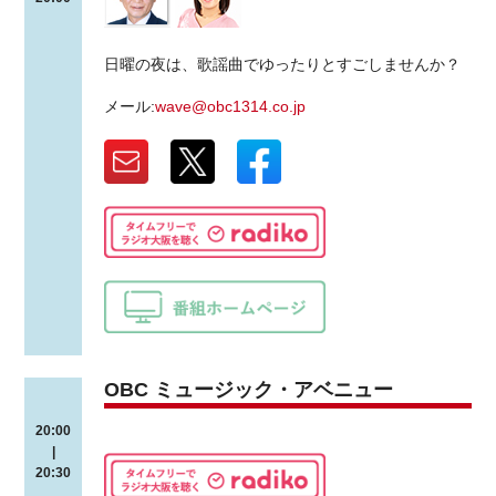
日曜の夜は、歌謡曲でゆったりとすごしませんか？
メール:
wave@obc1314.co.jp
OBC ミュージック・アベニュー
20:00
|
20:30