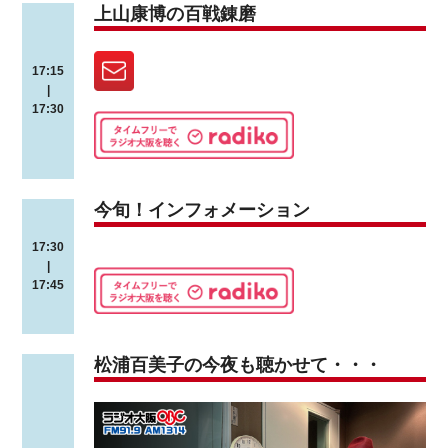
上山康博の百戦錬磨
17:15
|
17:30
今旬！インフォメーション
17:30
|
17:45
松浦百美子の今夜も聴かせて・・・