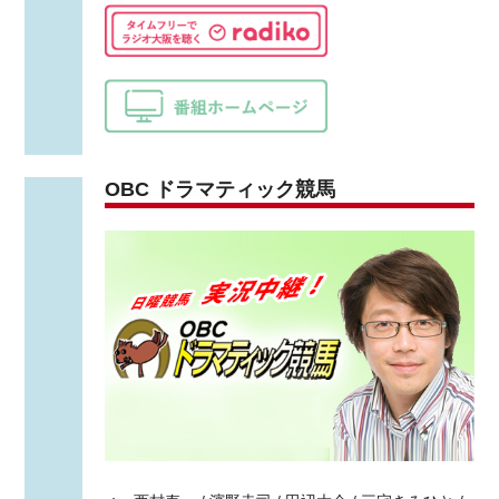
OBC ドラマティック競馬