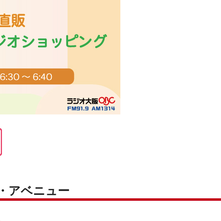
ク・アベニュー