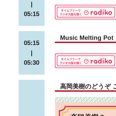
|
05:15
Music Melting Pot
05:15
|
05:30
高岡美樹のどうぞ 