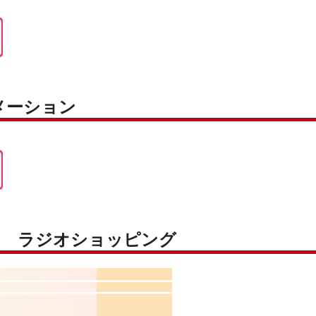
メーション
フ ラジオショッピング