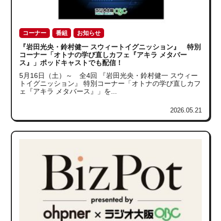
コーナー
番組
お知らせ
『岩田光央・鈴村健一 スウィートイグニッション』 特別
コーナー「オトナの学び直しカフェ『アキラ メタバー
ス』」ポッドキャストでも配信！
5月16日（土）～ 全4回 『岩田光央・鈴村健一 スウィー
トイグニッション』 特別コーナー「オトナの学び直しカフ
ェ『アキラ メタバース』」を...
2026.05.21