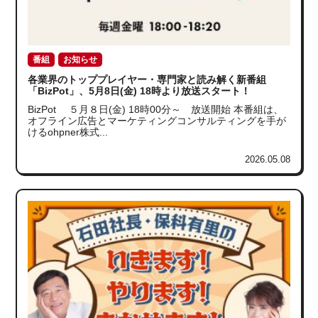
番組
お知らせ
各業界のトッププレイヤー・専門家と読み解く新番組
「BizPot」、5月8日(金) 18時より放送スタート！
BizPot ５月８日(金) 18時00分～ 放送開始 本番組は、
オフライン広告とマーケティングコンサルティングを手が
けるohpner株式...
2026.05.08