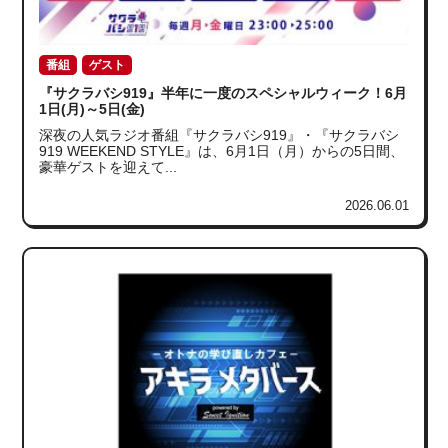
番組
ゲスト
『サクラバシ919』半年に一度のスペシャルウィーク！6月
1日(月)～5日(金)
深夜の人気ラジオ番組『サクラバシ919』・『サクラバシ
919 WEEKEND STYLE』は、6月1日（月）からの5日間、
豪華ゲストを迎えて...
2026.06.01