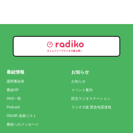
タイムフリーでラジオ大阪を聴く
番組情報
お知らせ
週間番組表
お知らせ
番組HP
イベント案内
SNS一覧
防災ラジオステーション
Podcast
ラジオ大阪 緊急地震速報
ONAIR 楽曲リスト
番組へのメッセージ