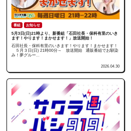
番組
お知らせ
5月3日(日)21時より、新番組「石田社長・保科有里のいき
ます！やります！まかせます！」放送開始！
石田社長・保科有里のいきます！やります！まかせます！
５月３日(日) 21時00分～ 放送開始 通販番組でお馴染
み！夢グルー...
2026.04.30