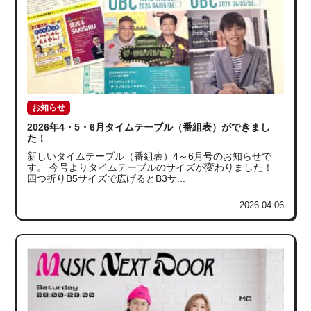
お知らせ
2026年4・5・6月タイムテーブル（番組表）ができまし
た！
新しいタイムテーブル（番組表）4～6月号のお知らせで
す。 今号よりタイムテーブルのサイズが変わりました！
四つ折りB5サイズで広げるとB3サ...
2026.04.06