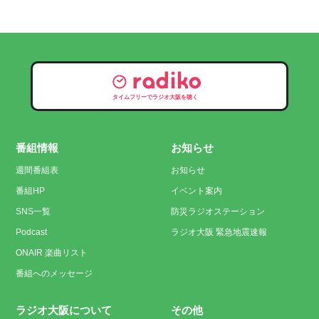
タイムフリーでラジオ大阪を聴く
番組情報
お知らせ
週間番組表
お知らせ
番組HP
イベント案内
SNS一覧
防災ラジオステーション
Podcast
ラジオ大阪 緊急地震速報
ONAIR 楽曲リスト
番組へのメッセージ
ラジオ大阪について
その他