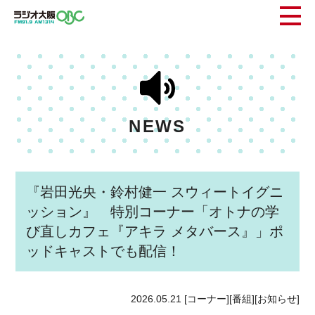
NEWS
『岩田光央・鈴村健一 スウィートイグニ
ッション』 特別コーナー「オトナの学
び直しカフェ『アキラ メタバース』」ポ
ッドキャストでも配信！
2026.05.21
[コーナー][番組][お知らせ]