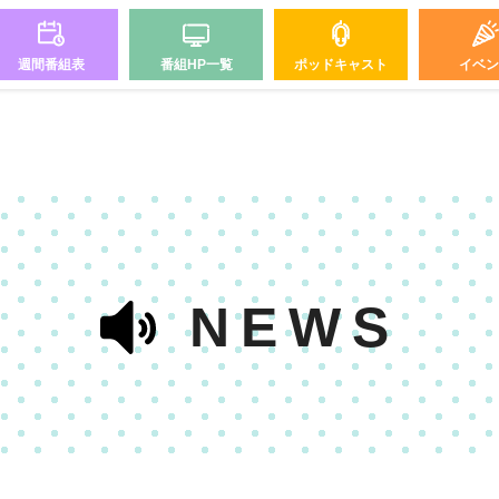
週間番組表
番組HP一覧
ポッドキャスト
イベン
NEWS