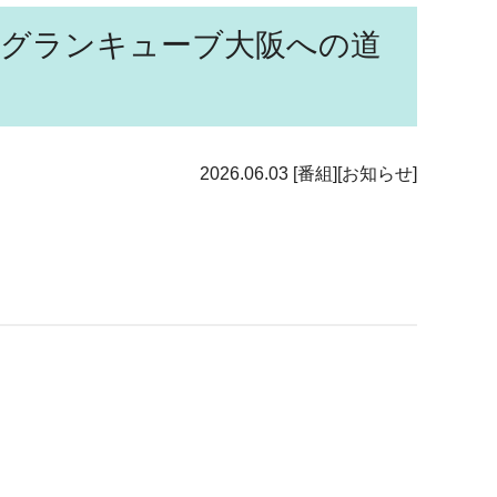
！ ～グランキューブ大阪への道
2026.06.03
[番組][お知らせ]