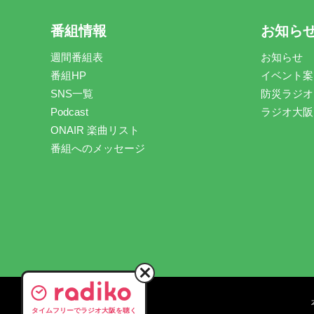
番組情報
お知ら
週間番組表
お知らせ
番組HP
イベント案
SNS一覧
防災ラジオ
Podcast
ラジオ大阪
ONAIR 楽曲リスト
番組へのメッセージ
タイムフリーでラジオ大阪を聴く