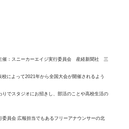
主催：スニーカーエイジ実行委員会 産経新聞社 三
表校によって2021年から全国大会が開催されるよう
わりでスタジオにお招きし、部活のことや高校生活の
委員会 広報担当でもあるフリーアナウンサーの北